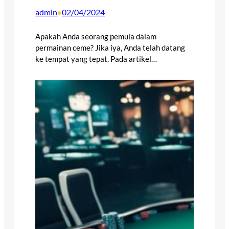
admin
02/04/2024
•
Apakah Anda seorang pemula dalam
permainan ceme? Jika iya, Anda telah datang
ke tempat yang tepat. Pada artikel…