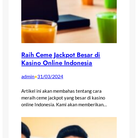
Raih Ceme Jackpot Besar di
Kasino Online Indonesia
admin
31/03/2024
•
Artikel ini akan membahas tentang cara
meraih ceme jackpot yang besar di kasino
online Indonesia. Kami akan memberikan…