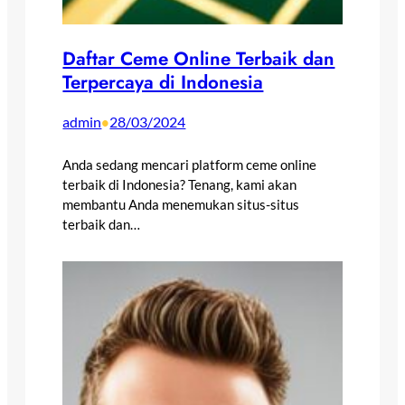
Daftar Ceme Online Terbaik dan
Terpercaya di Indonesia
admin
28/03/2024
•
Anda sedang mencari platform ceme online
terbaik di Indonesia? Tenang, kami akan
membantu Anda menemukan situs-situs
terbaik dan…