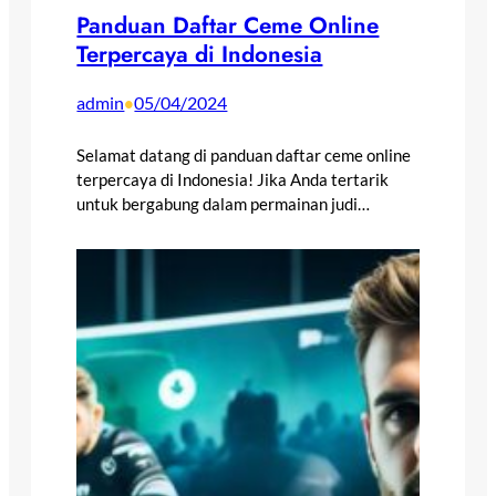
Panduan Daftar Ceme Online
Terpercaya di Indonesia
admin
05/04/2024
•
Selamat datang di panduan daftar ceme online
terpercaya di Indonesia! Jika Anda tertarik
untuk bergabung dalam permainan judi…