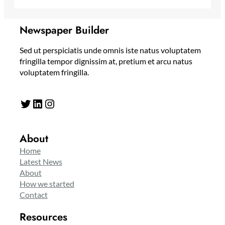
Newspaper Builder
Sed ut perspiciatis unde omnis iste natus voluptatem
fringilla tempor dignissim at, pretium et arcu natus
voluptatem fringilla.
Twitter
LinkedIn
Instagram
About
Home
Latest News
About
How we started
Contact
Resources