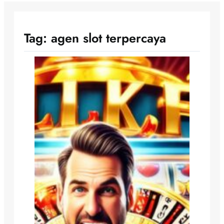
Tag:
agen slot terpercaya