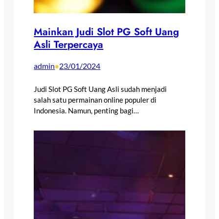
Mainkan Judi Slot PG Soft Uang
Asli Terpercaya
admin
23/01/2024
•
Judi Slot PG Soft Uang Asli sudah menjadi
salah satu permainan online populer di
Indonesia. Namun, penting bagi…