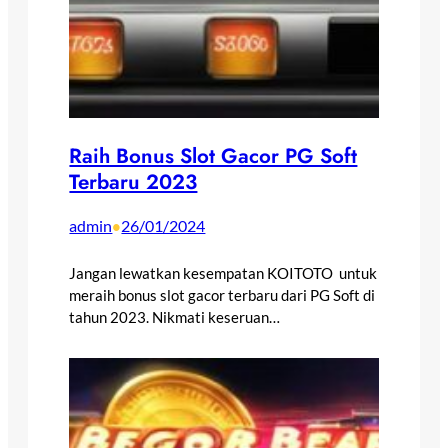
Raih Bonus Slot Gacor PG Soft
Terbaru 2023
admin
26/01/2024
•
Jangan lewatkan kesempatan KOITOTO untuk
meraih bonus slot gacor terbaru dari PG Soft di
tahun 2023. Nikmati keseruan…