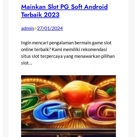
Mainkan Slot PG Soft Android
Terbaik 2023
admin
27/01/2024
•
Ingin mencari pengalaman bermain game slot
online terbaik? Kami memiliki rekomendasi
situs slot terpercaya yang menawarkan pilihan
slot…