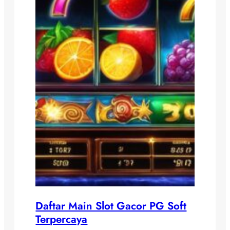
Daftar Main Slot Gacor PG Soft
Terpercaya