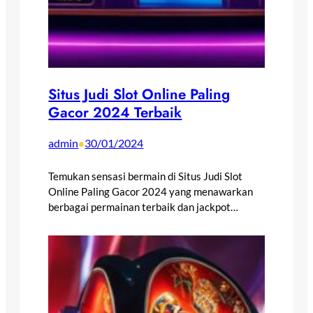
Situs Judi Slot Online Paling
Gacor 2024 Terbaik
admin
30/01/2024
•
Temukan sensasi bermain di Situs Judi Slot
Online Paling Gacor 2024 yang menawarkan
berbagai permainan terbaik dan jackpot…