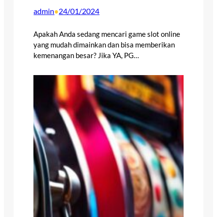
admin
24/01/2024
•
Apakah Anda sedang mencari game slot online
yang mudah dimainkan dan bisa memberikan
kemenangan besar? Jika YA, PG…