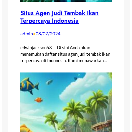
Situs Agen Judi Tembak Ikan
Terpercaya Indonesia
admin
08/07/2024
•
edwinjackson53 – Di sini Anda akan
menemukan daftar situs agen judi tembak ikan
terpercaya di Indonesia. Kami menawarkan…