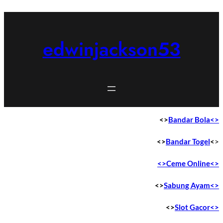
Skip
to
content
edwinjackson53
<>
Bandar Bola<>
<>
Bandar Togel
<
>
<>Ceme Online
<>
<>
Sabung Ayam<>
<>
Slot Gacor<>