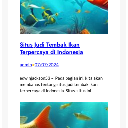
Situs Judi Tembak Ikan
Terpercaya di Indonesia
admin
07/07/2024
•
edwinjackson53 – Pada bagian ini, kita akan
membahas tentang situs judi tembak ikan
terpercaya di Indonesia. Situs-situs ini…