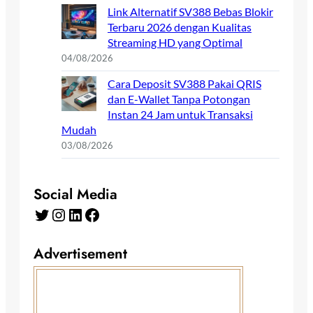
Link Alternatif SV388 Bebas Blokir
Terbaru 2026 dengan Kualitas
Streaming HD yang Optimal
04/08/2026
Cara Deposit SV388 Pakai QRIS
dan E-Wallet Tanpa Potongan
Instan 24 Jam untuk Transaksi
Mudah
03/08/2026
Social Media
Twitter
Instagram
LinkedIn
Facebook
Advertisement