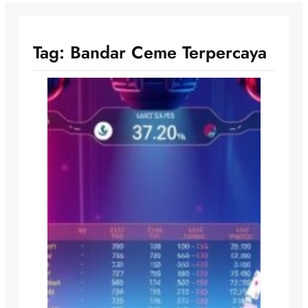
Tag:
Bandar Ceme Terpercaya