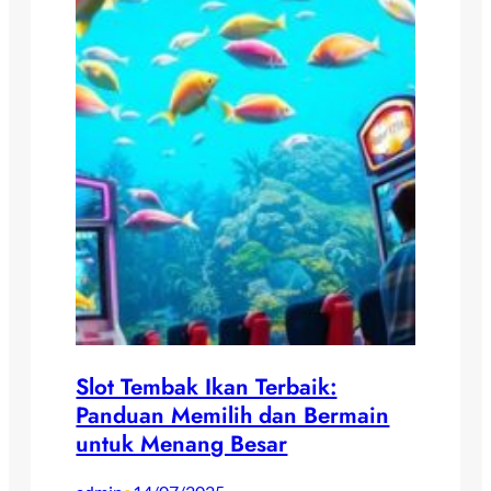
Slot Tembak Ikan Terbaik:
Panduan Memilih dan Bermain
untuk Menang Besar