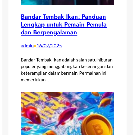
Bandar Tembak Ikan: Panduan
Lengkap untuk Pemain Pemula
dan Berpengalaman
admin
16/07/2025
•
Bandar Tembak Ikan adalah salah satu hiburan
populer yang menggabungkan kesenangan dan
keterampilan dalam bermain. Permainan ini
memerlukan…