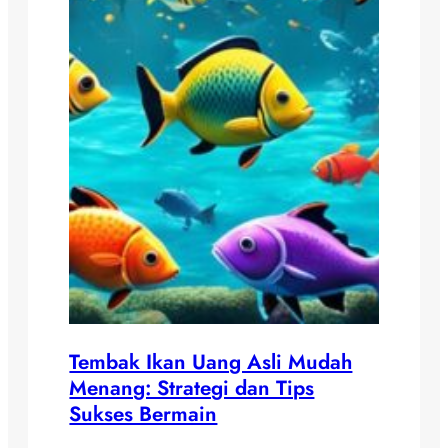
Tembak Ikan Uang Asli Mudah
Menang: Strategi dan Tips
Sukses Bermain