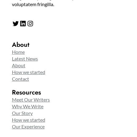
voluptatem fringilla.
Twitter
LinkedIn
Instagram
About
Home
Latest News
About
How we started
Contact
Resources
Meet Our Writers
Why We Write
Our Story
How we started
Our Experience