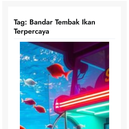
Tag:
Bandar Tembak Ikan
Terpercaya