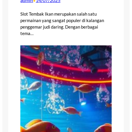
admin
14/07/2025
•
Slot Tembak Ikan merupakan salah satu
permainan yang sangat populer di kalangan
penggemar judi daring. Dengan berbagai
tema…