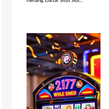
menang. Daftar Situs Slot…