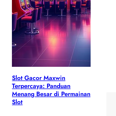
Slot Gacor Maxwin
Terpercaya: Panduan
Menang Besar di Permainan
Slot