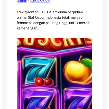
admin
30/07/2024
•
edwinjackson53 – Dalam dunia perjudian
online, Slot Gacor Indonesia telah menjadi
fenomena dengan peluang tinggi untuk meraih
kemenangan.…