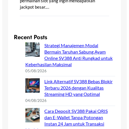
permainan slot yang ingin mendapatkan
jackpot besar.…
Recent Posts
Strategi Manajemen Modal
Bermain Taruhan Sabung Ayam
Online SV388 Anti Rungkad untuk
Keberhasilan Maksimal
05/08/2026
Link Alternatif SV388 Bebas Blokir
Terbaru 2026 dengan Kualitas
Streaming HD yang Optimal
04/08/2026
Cara Deposit SV388 Pakai QRIS
dan E-Wallet Tanpa Potongan
Instan 24 Jam untuk Transaksi