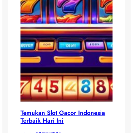
Temukan Slot Gacor Indonesia
Terbaik Hari Ini