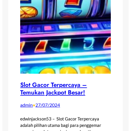
Slot Gacor Terpercaya –
Temukan Jackpot Besar!
admin
27/07/2024
•
edwinjackson53 – Slot Gacor Terpercaya
adalah pilihan utama bagi para penggemar