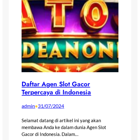
Daftar Agen Slot Gacor
Terpercaya di Indonesia
admin
31/07/2024
•
Selamat datang di artikel ini yang akan
membawa Anda ke dalam dunia Agen Slot
Gacor di Indonesia. Dalam…