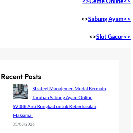
<>Ceme Online
<>
<>
Sabung Ayam<>
<>
Slot Gacor<>
Recent Posts
Strategi Manajemen Modal Bermain
Taruhan Sabung Ayam Online
SV388 Anti Rungkad untuk Keberhasilan
Maksimal
05/08/2026