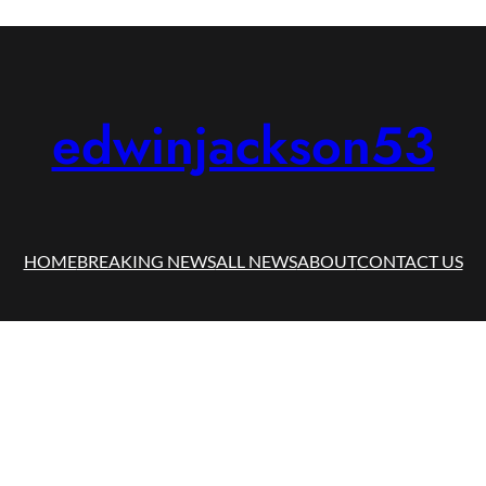
edwinjackson53
HOME
BREAKING NEWS
ALL NEWS
ABOUT
CONTACT US