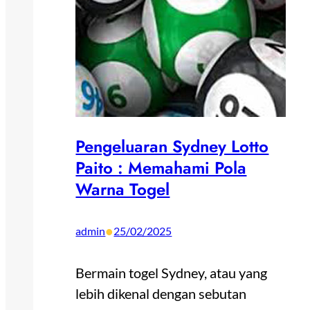
Pengeluaran Sydney Lotto
Paito : Memahami Pola
Warna Togel
•
admin
25/02/2025
Bermain togel Sydney, atau yang
lebih dikenal dengan sebutan