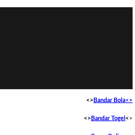
<>
Bandar Bola<>
<>
Bandar Togel
<
>