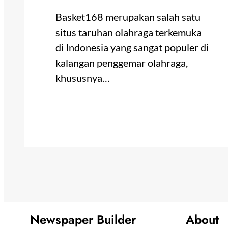
Basket168 merupakan salah satu
situs taruhan olahraga terkemuka
di Indonesia yang sangat populer di
kalangan penggemar olahraga,
khususnya…
Newspaper Builder
About