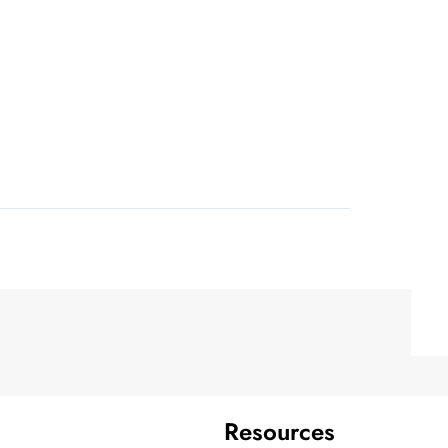
Resources