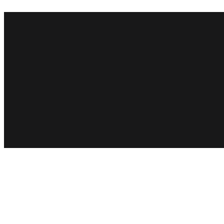
Skip
to
content