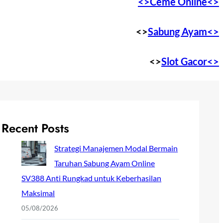
<>Ceme Online
<>
<>
Sabung Ayam<>
<>
Slot Gacor<>
Recent Posts
Strategi Manajemen Modal Bermain
Taruhan Sabung Ayam Online
SV388 Anti Rungkad untuk Keberhasilan
Maksimal
05/08/2026