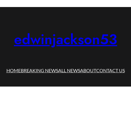
edwinjackson53
HOME
BREAKING NEWS
ALL NEWS
ABOUT
CONTACT US