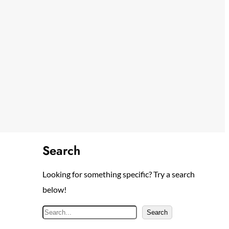
Search
Looking for something specific? Try a search
below!
S
Search
e