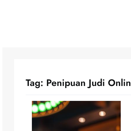
Tag:
Penipuan Judi Onli