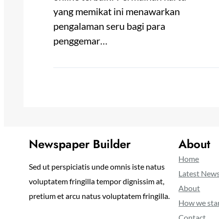
yang memikat ini menawarkan
pengalaman seru bagi para
penggemar…
Newspaper Builder
About
Home
Sed ut perspiciatis unde omnis iste natus
Latest New
voluptatem fringilla tempor dignissim at,
About
pretium et arcu natus voluptatem fringilla.
How we sta
Contact