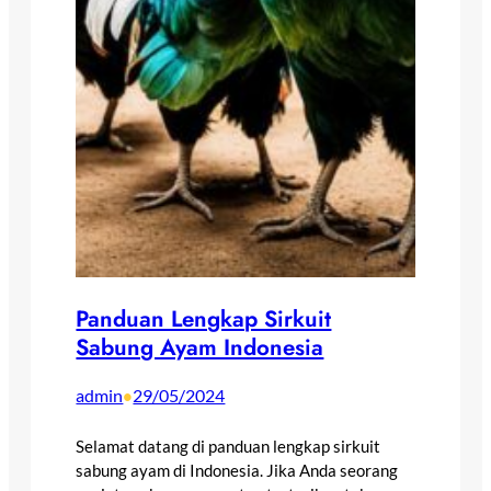
Panduan Lengkap Sirkuit
Sabung Ayam Indonesia
admin
29/05/2024
•
Selamat datang di panduan lengkap sirkuit
sabung ayam di Indonesia. Jika Anda seorang