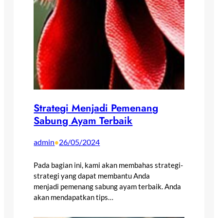
Strategi Menjadi Pemenang
Sabung Ayam Terbaik
admin
26/05/2024
•
Pada bagian ini, kami akan membahas strategi-
strategi yang dapat membantu Anda
menjadi pemenang sabung ayam terbaik. Anda
akan mendapatkan tips…