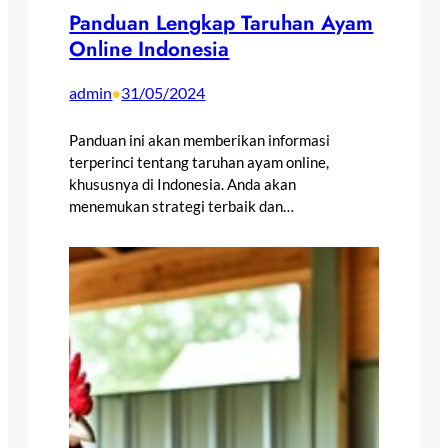
Panduan Lengkap Taruhan Ayam
Online Indonesia
admin
31/05/2024
•
Panduan ini akan memberikan informasi
terperinci tentang taruhan ayam online,
khususnya di Indonesia. Anda akan
menemukan strategi terbaik dan…