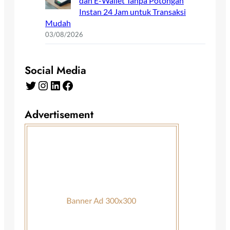
dan E-Wallet Tanpa Potongan
Instan 24 Jam untuk Transaksi
Mudah
03/08/2026
Social Media
Twitter
Instagram
LinkedIn
Facebook
Advertisement