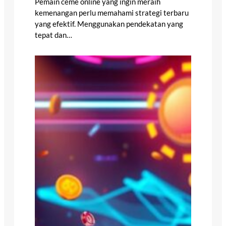
Pemain ceme online yang ingin meraih
kemenangan perlu memahami strategi terbaru
yang efektif. Menggunakan pendekatan yang
tepat dan…