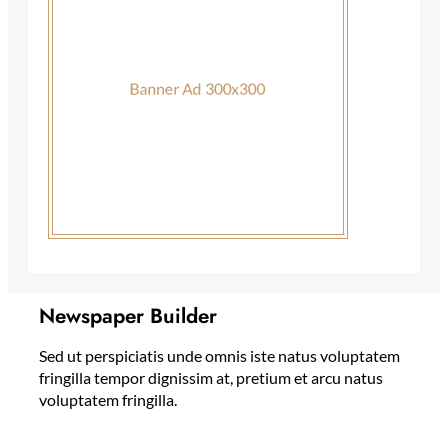
Newspaper Builder
Sed ut perspiciatis unde omnis iste natus voluptatem
fringilla tempor dignissim at, pretium et arcu natus
voluptatem fringilla.