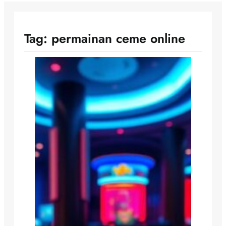
Tag:
permainan ceme online