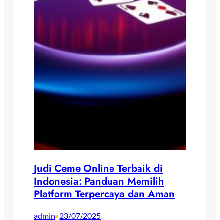
Judi Ceme Online Terbaik di
Indonesia: Panduan Memilih
Platform Terpercaya dan Aman
admin
23/07/2025
•