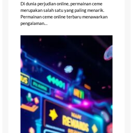
Di dunia perjudian online, permainan ceme
merupakan salah satu yang paling menarik.
Permainan ceme online terbaru menawarkan
pengalaman…