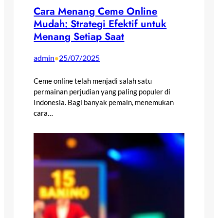
Cara Menang Ceme Online
Mudah: Strategi Efektif untuk
Menang Setiap Saat
admin
25/07/2025
•
Ceme online telah menjadi salah satu
permainan perjudian yang paling populer di
Indonesia. Bagi banyak pemain, menemukan
cara…