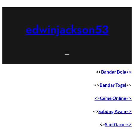
Skip
to
content
edwinjackson53
<>
Bandar Bola<>
<>
Bandar Togel
<
>
<>Ceme Online
<>
<>
Sabung Ayam<>
<>
Slot Gacor<>