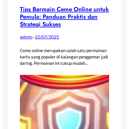
Tips Bermain Ceme Online untuk
Pemula: Panduan Praktis dan
Strategi Sukses
admin
22/07/2025
•
Ceme online merupakan salah satu permainan
kartu yang populer di kalangan penggemar judi
daring. Permainan ini cukup mudah…