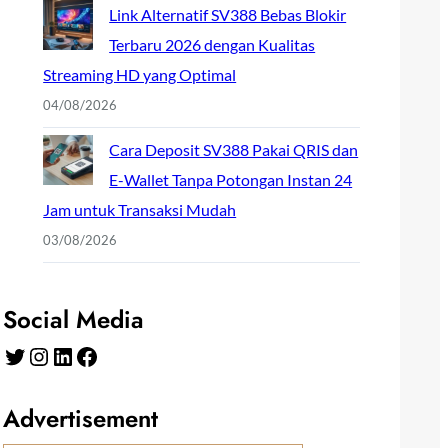
Link Alternatif SV388 Bebas Blokir
Terbaru 2026 dengan Kualitas
Streaming HD yang Optimal
04/08/2026
Cara Deposit SV388 Pakai QRIS dan
E-Wallet Tanpa Potongan Instan 24
Jam untuk Transaksi Mudah
03/08/2026
Social Media
Twitter
Instagram
LinkedIn
Facebook
Advertisement