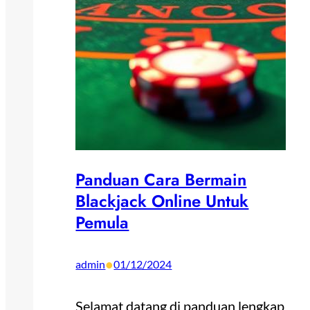
Panduan Cara Bermain
Blackjack Online Untuk
Pemula
•
admin
01/12/2024
Selamat datang di panduan lengkap