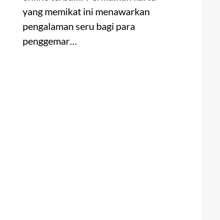
yang memikat ini menawarkan
pengalaman seru bagi para
penggemar…