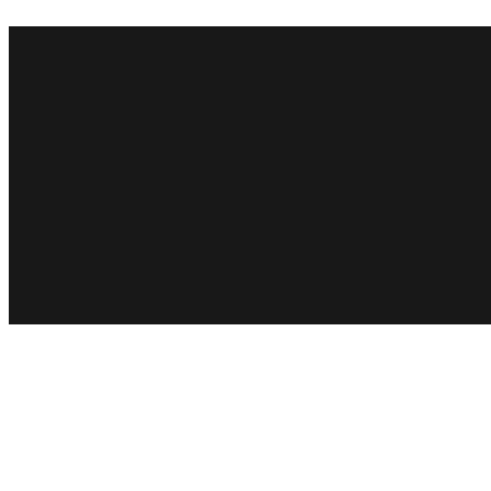
Skip
to
content