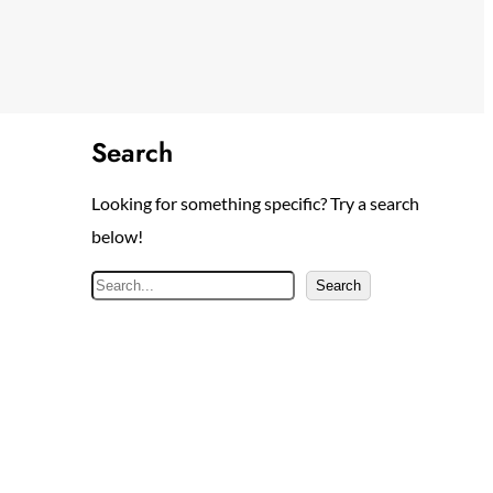
Search
Looking for something specific? Try a search
below!
S
Search
e
a
r
c
h