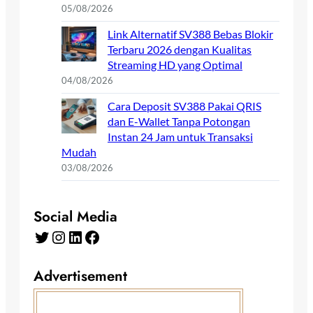
05/08/2026
Link Alternatif SV388 Bebas Blokir
Terbaru 2026 dengan Kualitas
Streaming HD yang Optimal
04/08/2026
Cara Deposit SV388 Pakai QRIS
dan E-Wallet Tanpa Potongan
Instan 24 Jam untuk Transaksi
Mudah
03/08/2026
Social Media
Twitter
Instagram
LinkedIn
Facebook
Advertisement