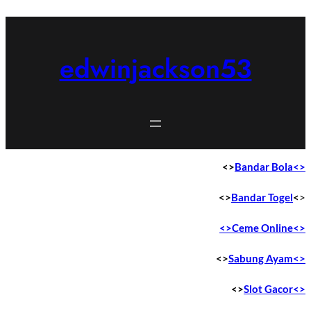
Skip
to
content
edwinjackson53
<>
Bandar Bola<>
<>
Bandar Togel
<
>
<>Ceme Online
<>
<>
Sabung Ayam<>
<>
Slot Gacor<>