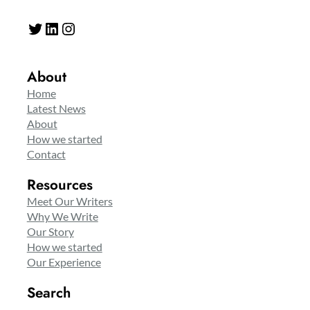
Twitter
LinkedIn
Instagram
About
Home
Latest News
About
How we started
Contact
Resources
Meet Our Writers
Why We Write
Our Story
How we started
Our Experience
Search