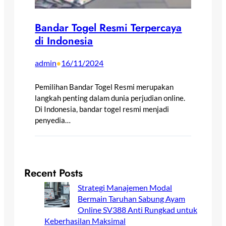
Bandar Togel Resmi Terpercaya
di Indonesia
admin
16/11/2024
•
Pemilihan Bandar Togel Resmi merupakan
langkah penting dalam dunia perjudian online.
Di Indonesia, bandar togel resmi menjadi
penyedia…
Recent Posts
Strategi Manajemen Modal
Bermain Taruhan Sabung Ayam
Online SV388 Anti Rungkad untuk
Keberhasilan Maksimal