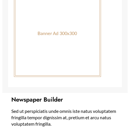
Newspaper Builder
Sed ut perspiciatis unde omnis iste natus voluptatem
fringilla tempor dignissim at, pretium et arcu natus
voluptatem fringilla.