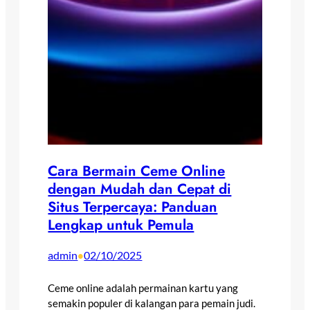
Cara Bermain Ceme Online
dengan Mudah dan Cepat di
Situs Terpercaya: Panduan
Lengkap untuk Pemula
admin
02/10/2025
•
Ceme online adalah permainan kartu yang
semakin populer di kalangan para pemain judi.