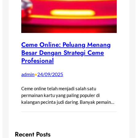
Ceme Online: Peluang Menang
Besar Dengan Strategi Ceme
Profesional
admin
24/09/2025
•
Ceme online telah menjadi salah satu
permainan kartu yang paling populer di
kalangan pecinta judi daring. Banyak pemain…
Recent Posts