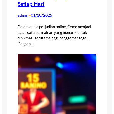
Setiap Hari
admin
01/10/2025
•
Dalam dunia perjudian online, Ceme menjadi
salah satu permainan yang menarik untuk
dinikmati, terutama bagi penggemar togel.
Dengan…