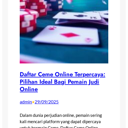
Daftar Ceme Online Terpercaya:
Pilihan Ideal Bagi Pemain Judi
Online
admin
29/09/2025
•
Dalam dunia perjudian online, pemain sering
kali mencari platform yang dapat dipercaya
untuk bermain Ceme. Daftar Ceme Online…