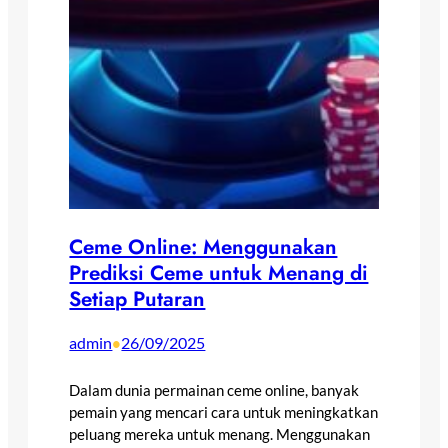
Ceme Online: Menggunakan
Prediksi Ceme untuk Menang di
Setiap Putaran
admin
26/09/2025
•
Dalam dunia permainan ceme online, banyak
pemain yang mencari cara untuk meningkatkan
peluang mereka untuk menang. Menggunakan