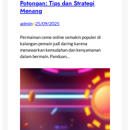
Potongan: Tips dan Strategi
Menang
admin
25/09/2025
•
Permainan ceme online semakin populer di
kalangan pemain judi daring karena
menawarkan kemudahan dan kenyamanan
dalam bermain. Panduan…