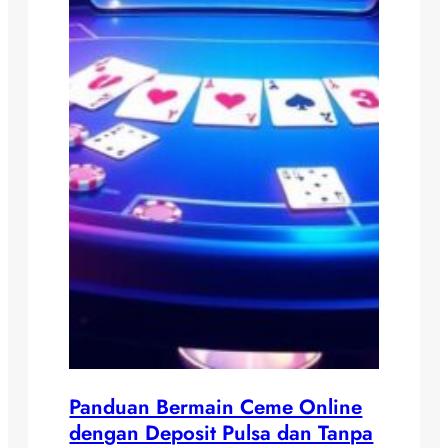
Panduan Bermain Ceme Online
dengan Deposit Pulsa dan Tanpa