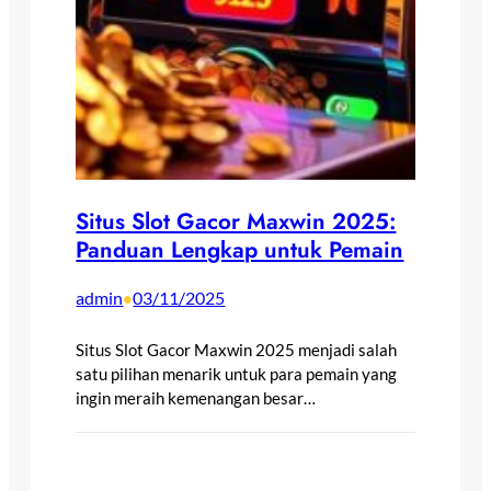
Situs Slot Gacor Maxwin 2025:
Panduan Lengkap untuk Pemain
admin
03/11/2025
•
Situs Slot Gacor Maxwin 2025 menjadi salah
satu pilihan menarik untuk para pemain yang
ingin meraih kemenangan besar…