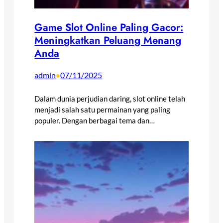
Game Slot Online Paling Gacor:
Meningkatkan Peluang Menang
Anda
admin
07/11/2025
•
Dalam dunia perjudian daring, slot online telah
menjadi salah satu permainan yang paling
populer. Dengan berbagai tema dan…