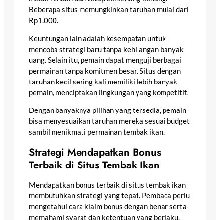
Beberapa situs memungkinkan taruhan mulai dari
Rp1.000.
Keuntungan lain adalah kesempatan untuk
mencoba strategi baru tanpa kehilangan banyak
uang. Selain itu, pemain dapat menguji berbagai
permainan tanpa komitmen besar. Situs dengan
taruhan kecil sering kali memiliki lebih banyak
pemain, menciptakan lingkungan yang kompetitif.
Dengan banyaknya pilihan yang tersedia, pemain
bisa menyesuaikan taruhan mereka sesuai budget
sambil menikmati permainan tembak ikan.
Strategi Mendapatkan Bonus
Terbaik di Situs Tembak Ikan
Mendapatkan bonus terbaik di situs tembak ikan
membutuhkan strategi yang tepat. Pembaca perlu
mengetahui cara klaim bonus dengan benar serta
memahami syarat dan ketentuan yang berlaku.