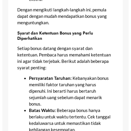
Dengan mengikuti langkah-langkah ini, pemula
dapat dengan mudah mendapatkan bonus yang
menguntungkan.
Syarat dan Ketentuan Bonus yang Perlu
Diperhatikan
Setiap bonus datang dengan syarat dan
ketentuan. Pembaca harus memahami ketentuan
ini agar tidak terjebak. Berikut adalah beberapa
syarat penting:
Persyaratan Taruhan:
Kebanyakan bonus
memiliki faktor taruhan yang harus
dipenuhi. Ini berarti harus bertaruh
sejumlah uang sebelum dapat menarik
bonus.
Batas Waktu:
Beberapa bonus hanya
berlaku untuk waktu tertentu. Cek tanggal
kedaluwarsa untuk memastikan tidak
kehilangan kesempatan.