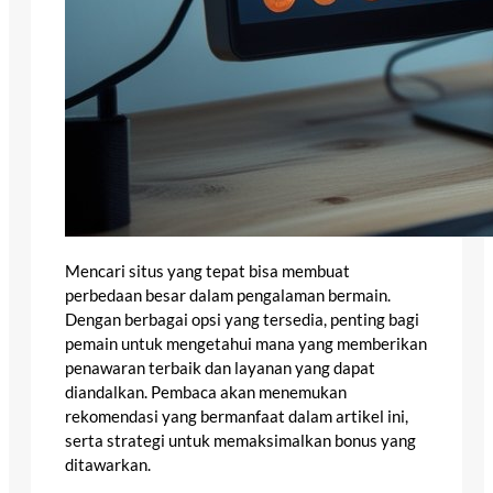
Mencari situs yang tepat bisa membuat
perbedaan besar dalam pengalaman bermain.
Dengan berbagai opsi yang tersedia, penting bagi
pemain untuk mengetahui mana yang memberikan
penawaran terbaik dan layanan yang dapat
diandalkan. Pembaca akan menemukan
rekomendasi yang bermanfaat dalam artikel ini,
serta strategi untuk memaksimalkan bonus yang
ditawarkan.