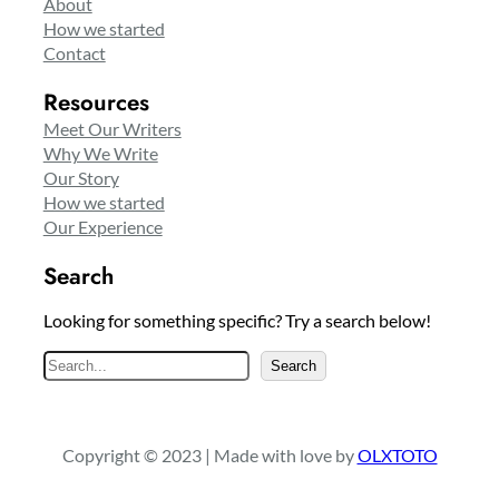
About
How we started
Contact
Resources
Meet Our Writers
Why We Write
Our Story
How we started
Our Experience
Search
Looking for something specific? Try a search below!
S
Search
e
a
r
Copyright © 2023 | Made with love by
OLXTOTO
c
h