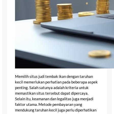
Memilih situs judi tembak ikan dengan taruhan
kecil memerlukan perhatian pada beberapa aspek
penting. Salah satunya adalah kriteria untuk
memastikan situs tersebut dapat dipercaya.
Selain itu, keamanan dan legalitas juga menjadi
faktor utama. Metode pembayaran yang
mendukung taruhan kecil juga perlu diperhatikan