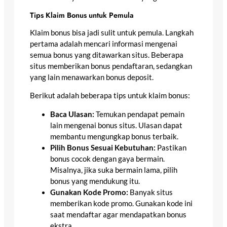
Tips Klaim Bonus untuk Pemula
Klaim bonus bisa jadi sulit untuk pemula. Langkah
pertama adalah mencari informasi mengenai
semua bonus yang ditawarkan situs. Beberapa
situs memberikan bonus pendaftaran, sedangkan
yang lain menawarkan bonus deposit.
Berikut adalah beberapa tips untuk klaim bonus:
Baca Ulasan:
Temukan pendapat pemain
lain mengenai bonus situs. Ulasan dapat
membantu mengungkap bonus terbaik.
Pilih Bonus Sesuai Kebutuhan:
Pastikan
bonus cocok dengan gaya bermain.
Misalnya, jika suka bermain lama, pilih
bonus yang mendukung itu.
Gunakan Kode Promo:
Banyak situs
memberikan kode promo. Gunakan kode ini
saat mendaftar agar mendapatkan bonus
ekstra.