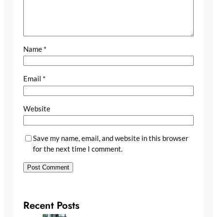
Name
*
Email
*
Website
Save my name, email, and website in this browser
for the next time I comment.
Recent Posts