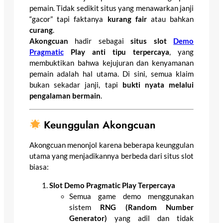
pemain. Tidak sedikit situs yang menawarkan janji
“gacor” tapi faktanya
kurang fair
atau bahkan
curang
.
Akongcuan
hadir sebagai
situs slot
Demo
Pragmatic
Play anti tipu terpercaya
, yang
membuktikan bahwa kejujuran dan kenyamanan
pemain adalah hal utama. Di sini, semua klaim
bukan sekadar janji, tapi
bukti nyata melalui
pengalaman bermain
.
Keunggulan Akongcuan
Akongcuan menonjol karena beberapa keunggulan
utama yang menjadikannya berbeda dari situs slot
biasa:
Slot Demo Pragmatic Play Terpercaya
Semua game demo menggunakan
sistem
RNG (Random Number
Generator)
yang adil dan tidak