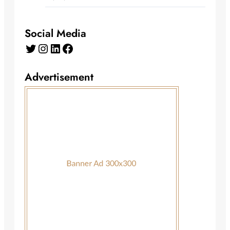
Social Media
Twitter
Instagram
LinkedIn
Facebook
Advertisement