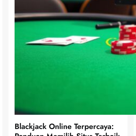
Blackjack Online Terpercaya: