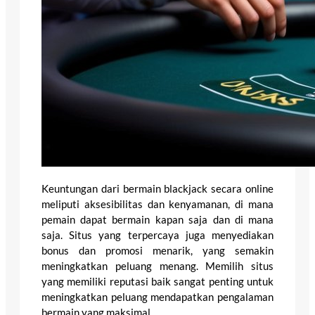
Keuntungan dari bermain blackjack secara online
meliputi aksesibilitas dan kenyamanan, di mana
pemain dapat bermain kapan saja dan di mana
saja. Situs yang terpercaya juga menyediakan
bonus dan promosi menarik, yang semakin
meningkatkan peluang menang. Memilih situs
yang memiliki reputasi baik sangat penting untuk
meningkatkan peluang mendapatkan pengalaman
bermain yang maksimal.