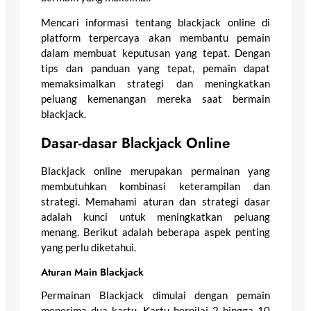
Mencari informasi tentang blackjack online di
platform terpercaya akan membantu pemain
dalam membuat keputusan yang tepat. Dengan
tips dan panduan yang tepat, pemain dapat
memaksimalkan strategi dan meningkatkan
peluang kemenangan mereka saat bermain
blackjack.
Dasar-dasar Blackjack Online
Blackjack online merupakan permainan yang
membutuhkan kombinasi keterampilan dan
strategi. Memahami aturan dan strategi dasar
adalah kunci untuk meningkatkan peluang
menang. Berikut adalah beberapa aspek penting
yang perlu diketahui.
Aturan Main Blackjack
Permainan Blackjack dimulai dengan pemain
menerima dua kartu. Kartu bernilai 2 hingga 10