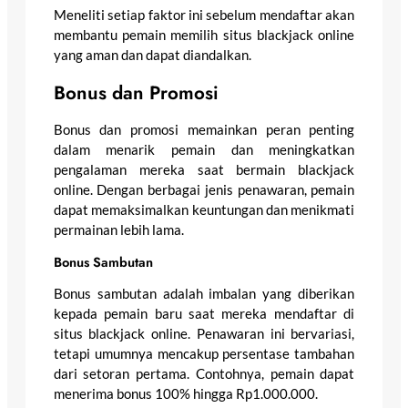
Meneliti setiap faktor ini sebelum mendaftar akan
membantu pemain memilih situs blackjack online
yang aman dan dapat diandalkan.
Bonus dan Promosi
Bonus dan promosi memainkan peran penting
dalam menarik pemain dan meningkatkan
pengalaman mereka saat bermain blackjack
online. Dengan berbagai jenis penawaran, pemain
dapat memaksimalkan keuntungan dan menikmati
permainan lebih lama.
Bonus Sambutan
Bonus sambutan adalah imbalan yang diberikan
kepada pemain baru saat mereka mendaftar di
situs blackjack online. Penawaran ini bervariasi,
tetapi umumnya mencakup persentase tambahan
dari setoran pertama. Contohnya, pemain dapat
menerima bonus 100% hingga Rp1.000.000.