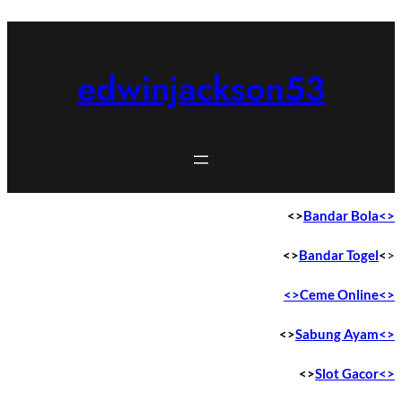
Skip
to
content
edwinjackson53
<>
Bandar Bola<>
<>
Bandar Togel
<
>
<>Ceme Online
<>
<>
Sabung Ayam<>
<>
Slot Gacor<>