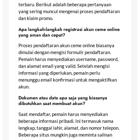
terbaru. Berikut adalah beberapa pertanyaan
yang sering muncul mengenai proses pendaftaran
dan klaim promo.
Apa langkah-langkah registrasi akun ceme online
yang aman dan cepat?
Proses pendaftaran akun ceme online biasanya
dimulai dengan mengisi formulir pendaftaran.
Pemain harus menyediakan username, password,
dan alamat email yang valid. Setelah mengisi
informasi yang diperlukan, pemain perlu
menunggu email konfirmasi untuk mengaktifkan
akun.
Dokumen atau data apa saja yang biasanya
dibutuhkan saat membuat akun?
Saat mendaftar, pemain harus menyediakan
beberapa informasi pribadi. Ini termasuk nama
lengkap, tanggal lahir, alamat, dan nomor telepon.
Beberapa situs mungkin juga meminta salinan