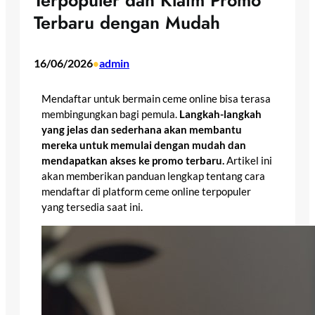
Terpopuler dan Klaim Promo
Terbaru dengan Mudah
16/06/2026
admin
•
Mendaftar untuk bermain ceme online bisa terasa
membingungkan bagi pemula.
Langkah-langkah
yang jelas dan sederhana akan membantu
mereka untuk memulai dengan mudah dan
mendapatkan akses ke promo terbaru.
Artikel ini
akan memberikan panduan lengkap tentang cara
mendaftar di platform ceme online terpopuler
yang tersedia saat ini.