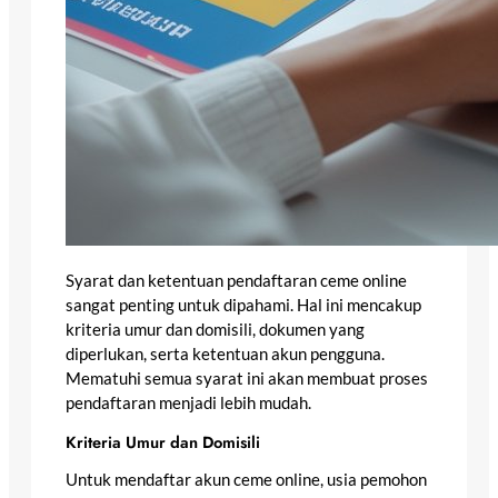
Syarat dan ketentuan pendaftaran ceme online
sangat penting untuk dipahami. Hal ini mencakup
kriteria umur dan domisili, dokumen yang
diperlukan, serta ketentuan akun pengguna.
Mematuhi semua syarat ini akan membuat proses
pendaftaran menjadi lebih mudah.
Kriteria Umur dan Domisili
Untuk mendaftar akun ceme online, usia pemohon