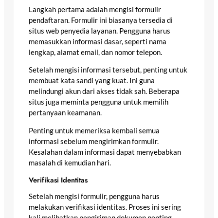
Langkah pertama adalah mengisi formulir
pendaftaran. Formulir ini biasanya tersedia di
situs web penyedia layanan. Pengguna harus
memasukkan informasi dasar, seperti nama
lengkap, alamat email, dan nomor telepon.
Setelah mengisi informasi tersebut, penting untuk
membuat kata sandi yang kuat. Ini guna
melindungi akun dari akses tidak sah. Beberapa
situs juga meminta pengguna untuk memilih
pertanyaan keamanan.
Penting untuk memeriksa kembali semua
informasi sebelum mengirimkan formulir.
Kesalahan dalam informasi dapat menyebabkan
masalah di kemudian hari.
Verifikasi Identitas
Setelah mengisi formulir, pengguna harus
melakukan verifikasi identitas. Proses ini sering
kali melibatkan pengiriman dokumen penting,