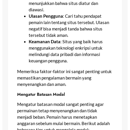
menunjukkan bahwa situs diatur dan
diawasi.
Ulasan Pengguna
: Cari tahu pendapat
pemain lain tentang situs tersebut. Ulasan
negatif bisa menjadi tanda bahwa situs
tersebut tidak aman.
Keamanan Data
: Situs yang baik harus
menggunakan teknologi enkripsi untuk
melindungi data pribadi dan informasi
keuangan pengguna.
Memeriksa faktor-faktor ini sangat penting untuk
memastikan pengalaman bermain yang
menyenangkan dan aman.
Mengatur Batasan Modal
Mengatur batasan modal sangat penting agar
permainan tetap menyenangkan dan tidak
menjadi beban. Pemain harus menetapkan
anggaran sebelum mulai bermain. Berikut adalah
beberapa tips untuk mengelola modal: