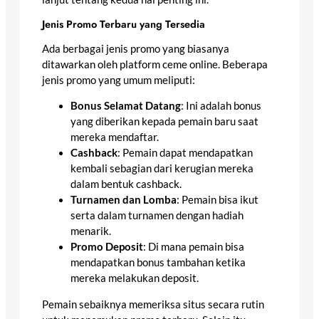
Jenis Promo Terbaru yang Tersedia
Ada berbagai jenis promo yang biasanya
ditawarkan oleh platform ceme online. Beberapa
jenis promo yang umum meliputi:
Bonus Selamat Datang
: Ini adalah bonus
yang diberikan kepada pemain baru saat
mereka mendaftar.
Cashback
: Pemain dapat mendapatkan
kembali sebagian dari kerugian mereka
dalam bentuk cashback.
Turnamen dan Lomba
: Pemain bisa ikut
serta dalam turnamen dengan hadiah
menarik.
Promo Deposit
: Di mana pemain bisa
mendapatkan bonus tambahan ketika
mereka melakukan deposit.
Pemain sebaiknya memeriksa situs secara rutin