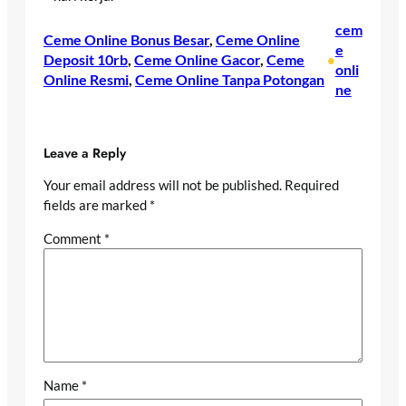
cem
Ceme Online Bonus Besar
, 
Ceme Online
e
Deposit 10rb
, 
Ceme Online Gacor
, 
Ceme
•
onli
Online Resmi
, 
Ceme Online Tanpa Potongan
ne
Leave a Reply
Your email address will not be published.
Required
fields are marked
*
Comment
*
Name
*