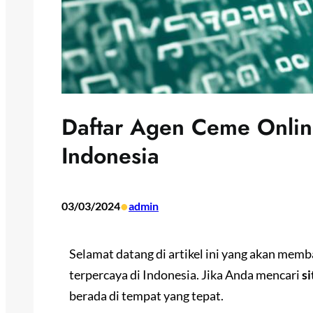
Daftar Agen Ceme Onlin
Indonesia
•
03/03/2024
admin
Selamat datang di artikel ini yang akan mem
terpercaya di Indonesia. Jika Anda mencari
si
berada di tempat yang tepat.