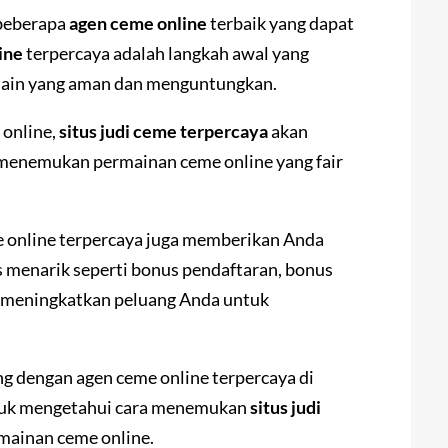
beberapa
agen ceme online
terbaik yang dapat
ine
terpercaya adalah langkah awal yang
ain yang aman dan menguntungkan.
 online,
situs judi ceme terpercaya
akan
menemukan permainan ceme online yang fair
e online terpercaya juga memberikan Anda
 menarik seperti bonus pendaftaran, bonus
an meningkatkan peluang Anda untuk
 dengan agen ceme online terpercaya di
untuk mengetahui cara menemukan
situs judi
mainan ceme online.