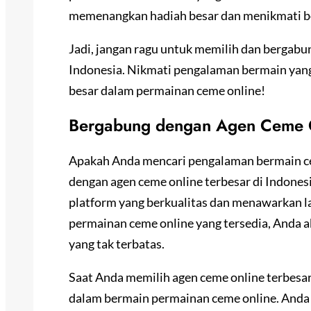
memenangkan hadiah besar dan menikmati bo
Jadi, jangan ragu untuk memilih dan bergabun
Indonesia. Nikmati pengalaman bermain yang
besar dalam permainan ceme online!
Bergabung dengan Agen Ceme On
Apakah Anda mencari pengalaman bermain ce
dengan agen ceme online terbesar di Indone
platform yang berkualitas dan menawarkan 
permainan ceme online yang tersedia, Anda
yang tak terbatas.
Saat Anda memilih agen ceme online terbesa
dalam bermain permainan ceme online. Anda 