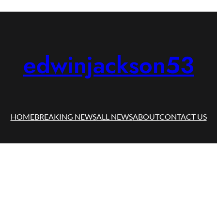
edwinjackson53
HOME
BREAKING NEWS
ALL NEWS
ABOUT
CONTACT US