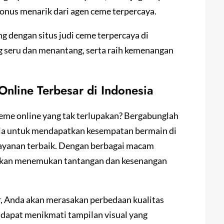
nus menarik dari agen ceme terpercaya.
g dengan situs judi ceme terpercaya di
 seru dan menantang, serta raih kemenangan
line Terbesar di Indonesia
me online yang tak terlupakan? Bergabunglah
sia untuk mendapatkan kesempatan bermain di
layanan terbaik. Dengan berbagai macam
 akan menemukan tantangan dan kesenangan
r, Anda akan merasakan perbedaan kualitas
dapat menikmati tampilan visual yang