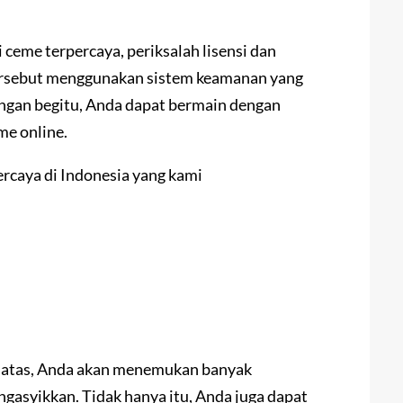
ceme terpercaya, periksalah lisensi dan
 tersebut menggunakan sistem keamanan yang
engan begitu, Anda dapat bermain dengan
me online.
ercaya di Indonesia yang kami
i atas, Anda akan menemukan banyak
gasyikkan. Tidak hanya itu, Anda juga dapat