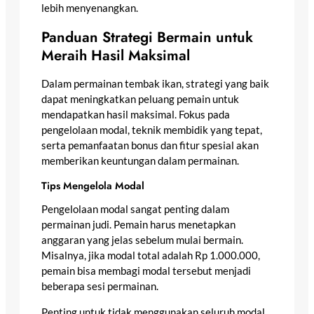
lebih menyenangkan.
Panduan Strategi Bermain untuk
Meraih Hasil Maksimal
Dalam permainan tembak ikan, strategi yang baik
dapat meningkatkan peluang pemain untuk
mendapatkan hasil maksimal. Fokus pada
pengelolaan modal, teknik membidik yang tepat,
serta pemanfaatan bonus dan fitur spesial akan
memberikan keuntungan dalam permainan.
Tips Mengelola Modal
Pengelolaan modal sangat penting dalam
permainan judi. Pemain harus menetapkan
anggaran yang jelas sebelum mulai bermain.
Misalnya, jika modal total adalah Rp 1.000.000,
pemain bisa membagi modal tersebut menjadi
beberapa sesi permainan.
Penting untuk tidak menggunakan seluruh modal