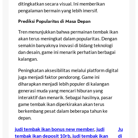
ditingkatkan secara visual. Ini memberikan
pengalaman bermain yang lebih imersif.
Prediksi Popularitas di Masa Depan
Tren menunjukkan bahwa permainan tembak ikan
akan terus meningkat dalam popularitas. Dengan
semakin banyaknya inovasi di bidang teknologi
dan desain, game ini menarik perhatian berbagai
kalangan.
Peningkatan aksesibilitas melalui platform digital
juga menjadi faktor pendorong. Game ini
diharapkan menjadi lebih populer di kalangan
generasi muda yang mencari hiburan yang
interaktif dan menarik. Sebagai hasilnya, pasar
game tembak ikan diperkirakan akan terus
berkembang pesat dalam beberapa tahun ke
depan.
judi tembak ikan bonus new member
, 
judi
Ju
tembak ikan deposit 10rb
, 
judi tembak ikan
di