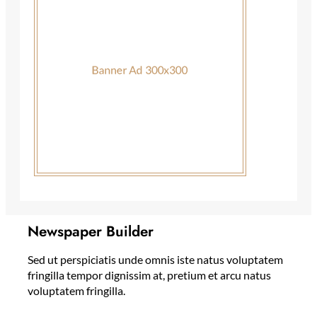
Newspaper Builder
Sed ut perspiciatis unde omnis iste natus voluptatem
fringilla tempor dignissim at, pretium et arcu natus
voluptatem fringilla.