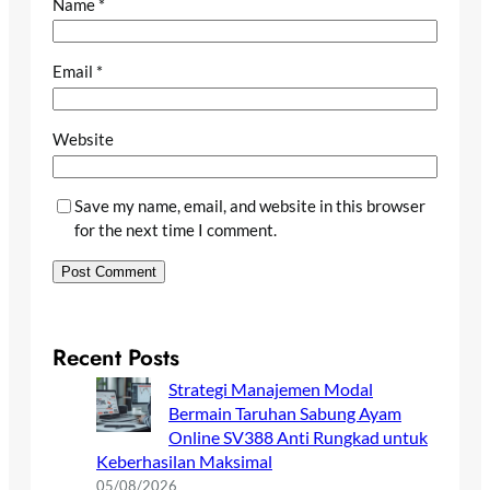
Name
*
Email
*
Website
Save my name, email, and website in this browser
for the next time I comment.
Recent Posts
Strategi Manajemen Modal
Bermain Taruhan Sabung Ayam
Online SV388 Anti Rungkad untuk
Keberhasilan Maksimal
05/08/2026