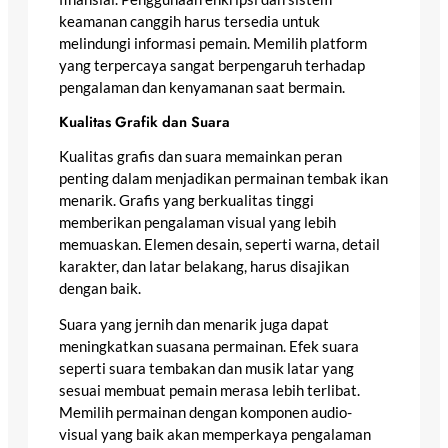
keamanan canggih harus tersedia untuk
melindungi informasi pemain. Memilih platform
yang terpercaya sangat berpengaruh terhadap
pengalaman dan kenyamanan saat bermain.
Kualitas Grafik dan Suara
Kualitas grafis dan suara memainkan peran
penting dalam menjadikan permainan tembak ikan
menarik. Grafis yang berkualitas tinggi
memberikan pengalaman visual yang lebih
memuaskan. Elemen desain, seperti warna, detail
karakter, dan latar belakang, harus disajikan
dengan baik.
Suara yang jernih dan menarik juga dapat
meningkatkan suasana permainan. Efek suara
seperti suara tembakan dan musik latar yang
sesuai membuat pemain merasa lebih terlibat.
Memilih permainan dengan komponen audio-
visual yang baik akan memperkaya pengalaman