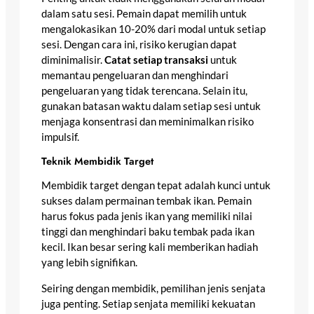
dalam satu sesi. Pemain dapat memilih untuk
mengalokasikan 10-20% dari modal untuk setiap
sesi. Dengan cara ini, risiko kerugian dapat
diminimalisir.
Catat setiap transaksi
untuk
memantau pengeluaran dan menghindari
pengeluaran yang tidak terencana. Selain itu,
gunakan batasan waktu dalam setiap sesi untuk
menjaga konsentrasi dan meminimalkan risiko
impulsif.
Teknik Membidik Target
Membidik target dengan tepat adalah kunci untuk
sukses dalam permainan tembak ikan. Pemain
harus fokus pada jenis ikan yang memiliki nilai
tinggi dan menghindari baku tembak pada ikan
kecil. Ikan besar sering kali memberikan hadiah
yang lebih signifikan.
Seiring dengan membidik, pemilihan jenis senjata
juga penting. Setiap senjata memiliki kekuatan