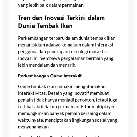
yang lebih baik dalam permainan.
Tren dan Inovasi Terkini dalam
Dunia Tembak Ikan
Perkembangan terbaru dalam dunia tembak ikan
menunjukkan adanya kemajuan dalam interaksi
pengguna dan penerapan teknologi mutakhir.
Inovasi ini membawa pengalaman bermain yang
lebih mendalam dan menarik.
Perkembangan Game Interaktif
Game tembak ikan semakin mengutamakan
interaktivitas. Desain yang inovatif membuat
pemain tidak hanya menjadi penonton, tetapi juga
terlibat aktif dalam permainan. Fitur multiplayer
memungkinkan banyak pemain bersaing dalam
waktu nyata, menciptakan lingkungan sosial yang
menyenangkan.