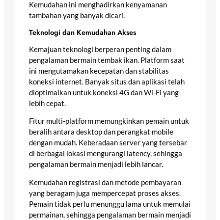
Kemudahan ini menghadirkan kenyamanan
tambahan yang banyak dicari.
Teknologi dan Kemudahan Akses
Kemajuan teknologi berperan penting dalam
pengalaman bermain tembak ikan. Platform saat
ini mengutamakan kecepatan dan stabilitas
koneksi internet. Banyak situs dan aplikasi telah
dioptimalkan untuk koneksi 4G dan Wi-Fi yang
lebih cepat.
Fitur multi-platform memungkinkan pemain untuk
beralih antara desktop dan perangkat mobile
dengan mudah. Keberadaan server yang tersebar
di berbagai lokasi mengurangi latency, sehingga
pengalaman bermain menjadi lebih lancar.
Kemudahan registrasi dan metode pembayaran
yang beragam juga mempercepat proses akses.
Pemain tidak perlu menunggu lama untuk memulai
permainan, sehingga pengalaman bermain menjadi