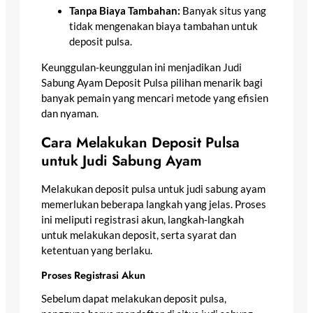
Tanpa Biaya Tambahan:
Banyak situs yang
tidak mengenakan biaya tambahan untuk
deposit pulsa.
Keunggulan-keunggulan ini menjadikan Judi
Sabung Ayam Deposit Pulsa pilihan menarik bagi
banyak pemain yang mencari metode yang efisien
dan nyaman.
Cara Melakukan Deposit Pulsa
untuk Judi Sabung Ayam
Melakukan deposit pulsa untuk judi sabung ayam
memerlukan beberapa langkah yang jelas. Proses
ini meliputi registrasi akun, langkah-langkah
untuk melakukan deposit, serta syarat dan
ketentuan yang berlaku.
Proses Registrasi Akun
Sebelum dapat melakukan deposit pulsa,