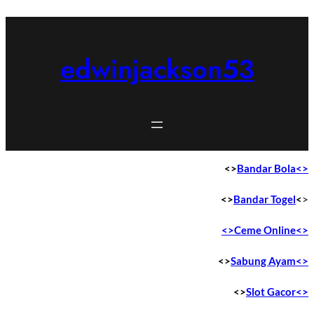
Skip
to
content
edwinjackson53
<>
Bandar Bola<>
<>
Bandar Togel
<
>
<>Ceme Online
<>
<>
Sabung Ayam<>
<>
Slot Gacor<>