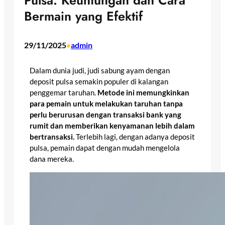
Pulsa: Keuntungan dan Cara
Bermain yang Efektif
29/11/2025
admin
•
Dalam dunia judi, judi sabung ayam dengan
deposit pulsa semakin populer di kalangan
penggemar taruhan.
Metode ini memungkinkan
para pemain untuk melakukan taruhan tanpa
perlu berurusan dengan transaksi bank yang
rumit dan memberikan kenyamanan lebih dalam
bertransaksi.
Terlebih lagi, dengan adanya deposit
pulsa, pemain dapat dengan mudah mengelola
dana mereka.