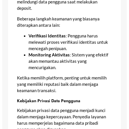
melindungi data pengguna saat melakukan
deposit.
Beberapa langkah keamanan yang biasanya
diterapkan antara lain:
Verifikasi Identitas
: Pengguna harus
melewati proses verifikasi identitas untuk
mencegah penipuan.
Monitoring Aktivitas
: Sistem yang efektif
akan memantau aktivitas yang
mencurigakan.
Ketika memilih platform, penting untuk memilih
yang memiliki reputasi baik dalam menjaga
keamanan transaksi.
Kebijakan Privasi Data Pengguna
Kebijakan privasi data pengguna menjadi kunci
dalam menjaga kepercayaan. Penyedia layanan
harus memperjelas bagaimana data pribadi