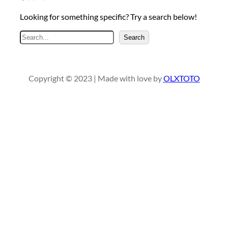
Looking for something specific? Try a search below!
S
Search
e
a
r
Copyright © 2023 | Made with love by
OLXTOTO
c
h