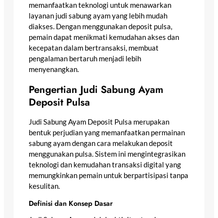
memanfaatkan teknologi untuk menawarkan
layanan judi sabung ayam yang lebih mudah
diakses. Dengan menggunakan deposit pulsa,
pemain dapat menikmati kemudahan akses dan
kecepatan dalam bertransaksi, membuat
pengalaman bertaruh menjadi lebih
menyenangkan.
Pengertian Judi Sabung Ayam
Deposit Pulsa
Judi Sabung Ayam Deposit Pulsa merupakan
bentuk perjudian yang memanfaatkan permainan
sabung ayam dengan cara melakukan deposit
menggunakan pulsa. Sistem ini mengintegrasikan
teknologi dan kemudahan transaksi digital yang
memungkinkan pemain untuk berpartisipasi tanpa
kesulitan.
Definisi dan Konsep Dasar