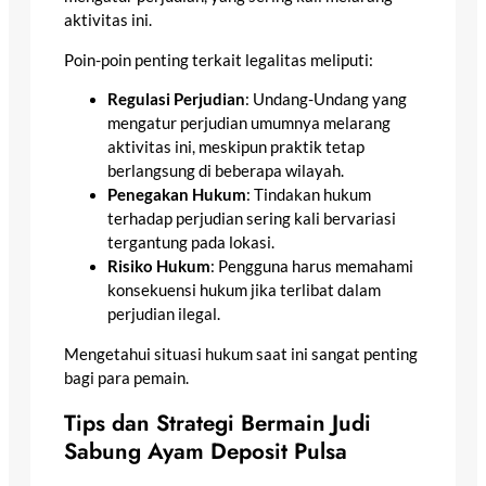
aktivitas ini.
Poin-poin penting terkait legalitas meliputi:
Regulasi Perjudian
: Undang-Undang yang
mengatur perjudian umumnya melarang
aktivitas ini, meskipun praktik tetap
berlangsung di beberapa wilayah.
Penegakan Hukum
: Tindakan hukum
terhadap perjudian sering kali bervariasi
tergantung pada lokasi.
Risiko Hukum
: Pengguna harus memahami
konsekuensi hukum jika terlibat dalam
perjudian ilegal.
Mengetahui situasi hukum saat ini sangat penting
bagi para pemain.
Tips dan Strategi Bermain Judi
Sabung Ayam Deposit Pulsa