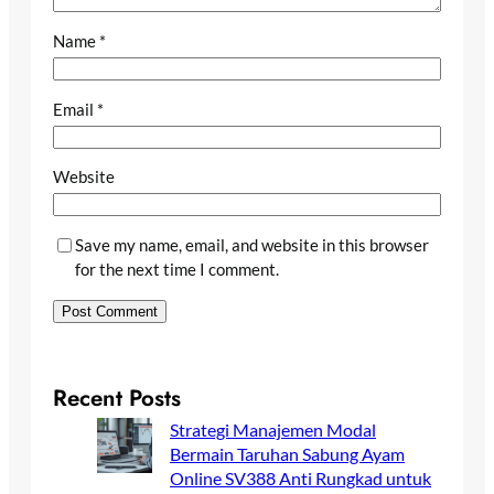
Name
*
Email
*
Website
Save my name, email, and website in this browser
for the next time I comment.
Recent Posts
Strategi Manajemen Modal
Bermain Taruhan Sabung Ayam
Online SV388 Anti Rungkad untuk