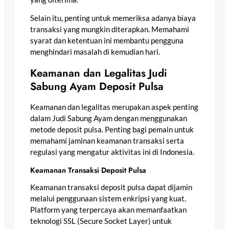
Selain itu, penting untuk memeriksa adanya biaya
transaksi yang mungkin diterapkan. Memahami
syarat dan ketentuan ini membantu pengguna
menghindari masalah di kemudian hari.
Keamanan dan Legalitas Judi
Sabung Ayam Deposit Pulsa
Keamanan dan legalitas merupakan aspek penting
dalam Judi Sabung Ayam dengan menggunakan
metode deposit pulsa. Penting bagi pemain untuk
memahami jaminan keamanan transaksi serta
regulasi yang mengatur aktivitas ini di Indonesia.
Keamanan Transaksi Deposit Pulsa
Keamanan transaksi deposit pulsa dapat dijamin
melalui penggunaan sistem enkripsi yang kuat.
Platform yang terpercaya akan memanfaatkan
teknologi SSL (Secure Socket Layer) untuk