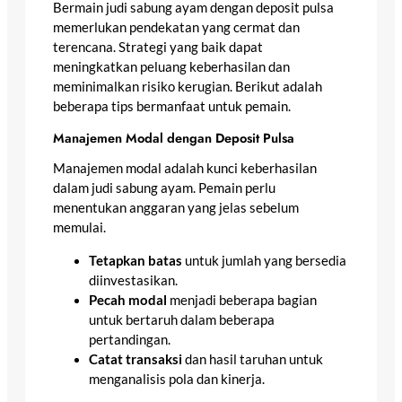
Bermain judi sabung ayam dengan deposit pulsa
memerlukan pendekatan yang cermat dan
terencana. Strategi yang baik dapat
meningkatkan peluang keberhasilan dan
meminimalkan risiko kerugian. Berikut adalah
beberapa tips bermanfaat untuk pemain.
Manajemen Modal dengan Deposit Pulsa
Manajemen modal adalah kunci keberhasilan
dalam judi sabung ayam. Pemain perlu
menentukan anggaran yang jelas sebelum
memulai.
Tetapkan batas
untuk jumlah yang bersedia
diinvestasikan.
Pecah modal
menjadi beberapa bagian
untuk bertaruh dalam beberapa
pertandingan.
Catat transaksi
dan hasil taruhan untuk
menganalisis pola dan kinerja.