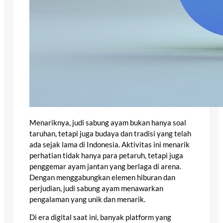
Menariknya, judi sabung ayam bukan hanya soal
taruhan, tetapi juga budaya dan tradisi yang telah
ada sejak lama di Indonesia. Aktivitas ini menarik
perhatian tidak hanya para petaruh, tetapi juga
penggemar ayam jantan yang berlaga di arena.
Dengan menggabungkan elemen hiburan dan
perjudian, judi sabung ayam menawarkan
pengalaman yang unik dan menarik.
Di era digital saat ini, banyak platform yang