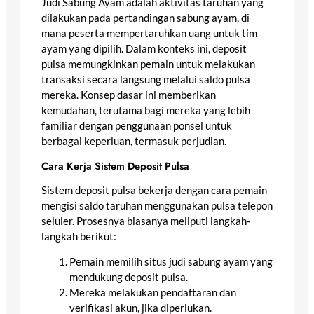
Judi Sabung Ayam adalah aktivitas taruhan yang
dilakukan pada pertandingan sabung ayam, di
mana peserta mempertaruhkan uang untuk tim
ayam yang dipilih. Dalam konteks ini, deposit
pulsa memungkinkan pemain untuk melakukan
transaksi secara langsung melalui saldo pulsa
mereka. Konsep dasar ini memberikan
kemudahan, terutama bagi mereka yang lebih
familiar dengan penggunaan ponsel untuk
berbagai keperluan, termasuk perjudian.
Cara Kerja Sistem Deposit Pulsa
Sistem deposit pulsa bekerja dengan cara pemain
mengisi saldo taruhan menggunakan pulsa telepon
seluler. Prosesnya biasanya meliputi langkah-
langkah berikut:
Pemain memilih situs judi sabung ayam yang
mendukung deposit pulsa.
Mereka melakukan pendaftaran dan
verifikasi akun, jika diperlukan.