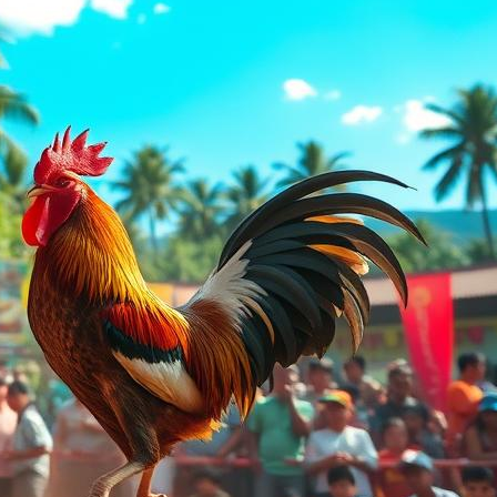
Link Alternatif SV388 Bebas Blokir
Terbaru 2026 dengan Kualitas
Streaming HD yang Optimal
04/08/2026
Cara Deposit SV388 Pakai QRIS dan
E-Wallet Tanpa Potongan Instan 24
Jam untuk Transaksi Mudah
03/08/2026
Social Media
Twitter
Instagram
LinkedIn
Facebook
Advertisement