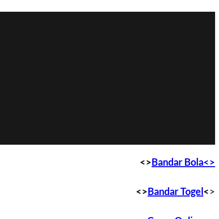
<>
Bandar Bola<>
<>
Bandar Togel
<
>