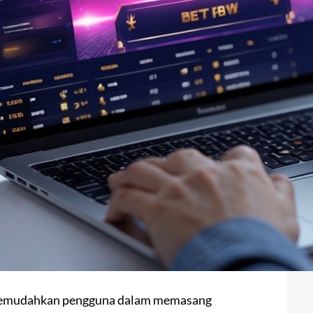
g memudahkan pengguna dalam memasang