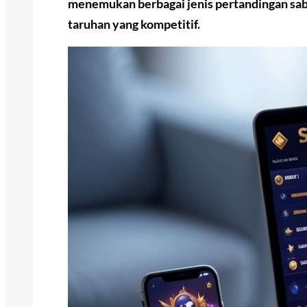
menemukan berbagai jenis pertandingan sa
taruhan yang kompetitif.