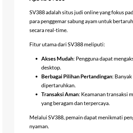
SV388 adalah situs judi online yang fokus p
para penggemar sabung ayam untuk bertaruh
secara real-time.
Fitur utama dari SV388 meliputi:
Akses Mudah
: Pengguna dapat mengaks
desktop.
Berbagai Pilihan Pertandingan
: Banyak
dipertaruhkan.
Transaksi Aman
: Keamanan transaksi m
yang beragam dan terpercaya.
Melalui SV388, pemain dapat menikmati peng
nyaman.