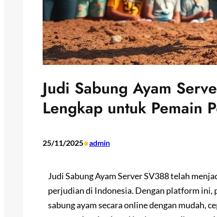
Judi Sabung Ayam Serv
Lengkap untuk Pemain 
•
25/11/2025
admin
Judi Sabung Ayam Server SV388 telah menjad
perjudian di Indonesia. Dengan platform ini
sabung ayam secara online dengan mudah, ce