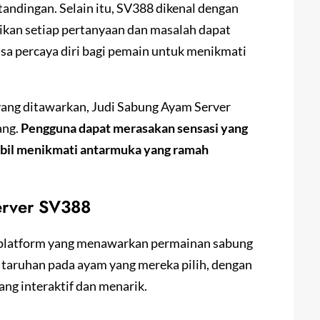
tandingan. Selain itu, SV388 dikenal dengan
ikan setiap pertanyaan dan masalah dapat
asa percaya diri bagi pemain untuk menikmati
ang ditawarkan, Judi Sabung Ayam Server
ang.
Pengguna dapat merasakan sensasi yang
bil menikmati antarmuka yang ramah
erver SV388
platform yang menawarkan permainan sabung
taruhan pada ayam yang mereka pilih, dengan
ng interaktif dan menarik.