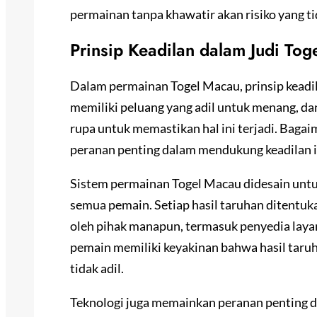
permainan tanpa khawatir akan risiko yang ti
Prinsip Keadilan dalam Judi Tog
Dalam permainan Togel Macau, prinsip keadil
memiliki peluang yang adil untuk menang, da
rupa untuk memastikan hal ini terjadi. Bag
peranan penting dalam mendukung keadilan i
Sistem permainan Togel Macau didesain unt
semua pemain. Setiap hasil taruhan ditentuka
oleh pihak manapun, termasuk penyedia laya
pemain memiliki keyakinan bahwa hasil taruh
tidak adil.
Teknologi juga memainkan peranan penting 