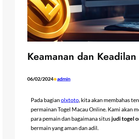
Keamanan dan Keadilan 
•
06/02/2024
admin
Pada bagian
olxtoto
, kita akan membahas te
permainan Togel Macau Online. Kami akan me
para pemain dan bagaimana situs
judi togel 
bermain yang aman dan adil.