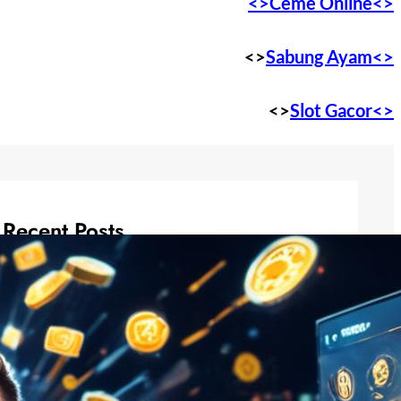
<>Ceme Online
<>
<>
Sabung Ayam<>
<>
Slot Gacor<>
Recent Posts
Strategi Manajemen Modal Bermain
Taruhan Sabung Ayam Online
SV388 Anti Rungkad untuk Keberhasilan
Maksimal
05/08/2026