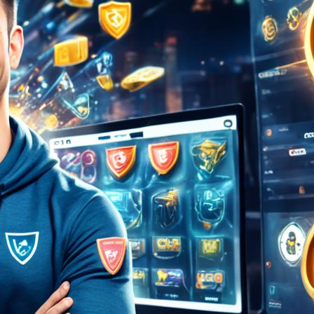
Link Alternatif SV388 Bebas Blokir
Terbaru 2026 dengan Kualitas
Streaming HD yang Optimal
04/08/2026
Cara Deposit SV388 Pakai QRIS dan
E-Wallet Tanpa Potongan Instan 24
Jam untuk Transaksi Mudah
03/08/2026
Social Media
Twitter
Instagram
LinkedIn
Facebook
Advertisement