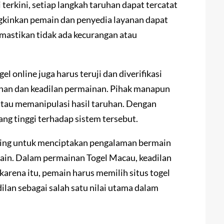
erkini, setiap langkah taruhan dapat tercatat
ngkinkan pemain dan penyedia layanan dapat
mastikan tidak ada kecurangan atau
l online juga harus teruji dan diverifikasi
an dan keadilan permainan. Pihak manapun
atau memanipulasi hasil taruhan. Dengan
ng tinggi terhadap sistem tersebut.
ing untuk menciptakan pengalaman bermain
ain. Dalam permainan Togel Macau, keadilan
arena itu, pemain harus memilih situs togel
lan sebagai salah satu nilai utama dalam