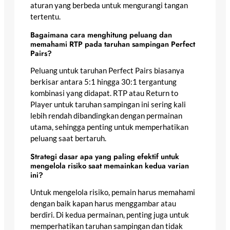
aturan yang berbeda untuk mengurangi tangan
tertentu.
Bagaimana cara menghitung peluang dan
memahami RTP pada taruhan sampingan Perfect
Pairs?
Peluang untuk taruhan Perfect Pairs biasanya
berkisar antara 5:1 hingga 30:1 tergantung
kombinasi yang didapat. RTP atau Return to
Player untuk taruhan sampingan ini sering kali
lebih rendah dibandingkan dengan permainan
utama, sehingga penting untuk memperhatikan
peluang saat bertaruh.
Strategi dasar apa yang paling efektif untuk
mengelola risiko saat memainkan kedua varian
ini?
Untuk mengelola risiko, pemain harus memahami
dengan baik kapan harus menggambar atau
berdiri. Di kedua permainan, penting juga untuk
memperhatikan taruhan sampingan dan tidak