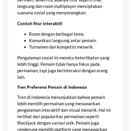
langsung dan room multiplayer menciptakan
suasana sosial yang menyenangkan.
Contoh fitur interaktif:
Room dengan berbagai tema.
Komunikasi langsung antar pemain.
Turnamen dan kompetisi menarik.
Pengalaman sosial ini memicu keterlibatan yang
lebih tinggi. Pemain tidak hanya fokus pada
permainan, tapi juga berinteraksi dengan orang
lain.
Tren Preferensi Pemain di Indonesia
Tren di Indonesia menunjukkan bahwa pemain
lebih memilih permainan yang menawarkan
pengalaman interaktif dan visual menarik. Hal ini
terlihat dari popularitas permainan seperti
Blackjack dengan variasi unik. Pemain juga
cenderung memilih platform yang menawarkan