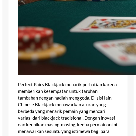
Perfect Pairs Blackjack menarik perhatian karena
memberikan kesempatan untuk taruhan
tambahan dengan hadiah menggoda. Di sisi lain,
Chinese Blackjack menawarkan aturan yang
berbeda yang menarik pemain yang mencari
variasi dari blackjack tradisional. Dengan inovasi
dan keunikan masing-masing, kedua permainan ini
menawarkan sesuatu yang istimewa bagi para