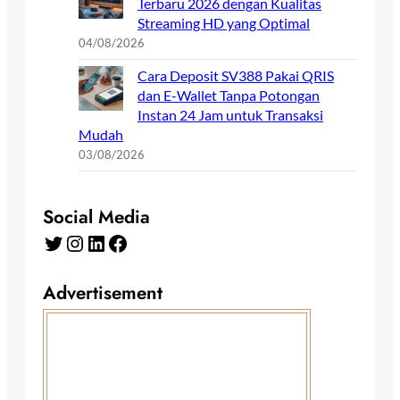
Terbaru 2026 dengan Kualitas
Streaming HD yang Optimal
04/08/2026
Cara Deposit SV388 Pakai QRIS
dan E-Wallet Tanpa Potongan
Instan 24 Jam untuk Transaksi
Mudah
03/08/2026
Social Media
Twitter
Instagram
LinkedIn
Facebook
Advertisement