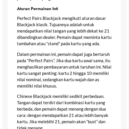
Aturan Permainan Inti
Perfect Pairs Blackjack mengikuti aturan dasar
Blackjack klasik. Tujuannya adalah untuk
mendapatkan nilai tangan yang lebih dekat ke 21
dibandingkan dealer. Pemain dapat meminta kartu
tambahan atau “stand” pada kartu yang ada.
Dalam permainan ini, pemain dapat juga bertaruh
pada “Perfect Pairs”. Jika dua kartu awal sama, itu
menghasilkan pembayaran untuk taruhan ini. Nilai
kartu sangat penting: kartu 2 hingga 10 memiliki
nilai nominal, sedangkan kartu wajah dan as
memiliki nilai khusus.
Chinese Blackjack memiliki sedikit perbedaan.
Tangan dapat terdiri dari kombinasi kartu yang
berbeda, dan pemain dapat menang dengan dua
cara: dengan mendapatkan 21 atau lebih banyak
kartu. Jika melebihi 21, pemain akan “bust” dan
tidak menang.