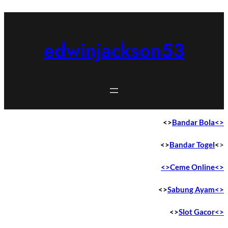
Skip
to
content
edwinjackson53
<>
Bandar Bola<>
<>
Bandar Togel
<
>
<>Ceme Online
<>
<>
Sabung Ayam<>
<>
Slot Gacor<>