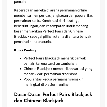
pemain.
Keberadaan mereka di arena permainan online
membantu memperluas jangkauan dan popularitas
permainan kartu. Kombinasi dari strategi,
keberuntungan, dan kesempatan untuk menang
besar menjadikan Perfect Pairs dan Chinese
Blackjack sebagai pilihan utama di antara banyak
pemain di seluruh dunia.
Kunci Penting
Perfect Pairs Blackjack menarik banyak
pemain karena taruhan tambahan.
Chinese Blackjack memberikan variasi yang
menarik dari permainan tradisional.
Popularitas kedua permainan semakin
meningkat di platform online.
Dasar-Dasar Perfect Pairs Blackjack
dan Chinese Blackjack