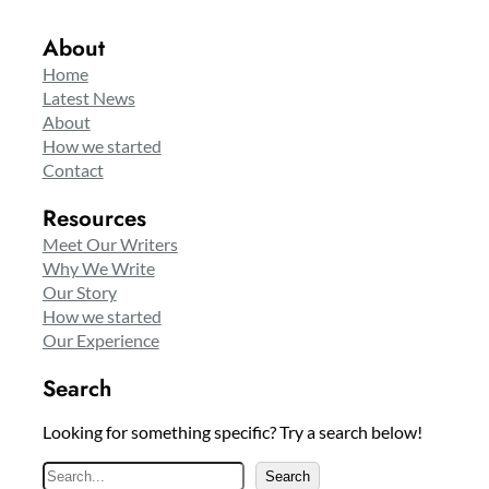
About
Home
Latest News
About
How we started
Contact
Resources
Meet Our Writers
Why We Write
Our Story
How we started
Our Experience
Search
Looking for something specific? Try a search below!
S
Search