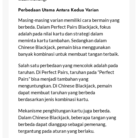
Perbedaan Utama Antara Kedua Varian
Masing-masing varian memiliki cara bermain yang
berbeda. Dalam Perfect Pairs Blackjack, fokus
adalah pada nilai kartu dan strategi dalam
meminta kartu tambahan. Sedangkan dalam
Chinese Blackjack, pemain bisa menggunakan
banyak kombinasi untuk membuat tangan terbaik.
Salah satu perbedaan yang mencolok adalah pada
taruhan. Di Perfect Pairs, taruhan pada “Perfect
Pairs” bisa menjadi tambahan yang
menguntungkan. Di Chinese Blackjack, pemain
dapat membuat taruhan yang berbeda
berdasarkan jenis kombinasi kartu.
Mekanisme penghitungan kartu juga berbeda.
Dalam Chinese Blackjack, beberapa tangan yang
berbeda dapat dianggap sebagai pemenang,
tergantung pada aturan yang berlaku.