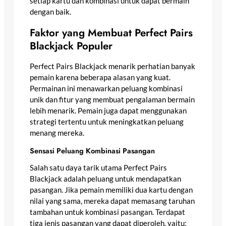
setiap kartu dan kombinasi untuk dapat bermain
dengan baik.
Faktor yang Membuat Perfect Pairs
Blackjack Populer
Perfect Pairs Blackjack menarik perhatian banyak
pemain karena beberapa alasan yang kuat.
Permainan ini menawarkan peluang kombinasi
unik dan fitur yang membuat pengalaman bermain
lebih menarik. Pemain juga dapat menggunakan
strategi tertentu untuk meningkatkan peluang
menang mereka.
Sensasi Peluang Kombinasi Pasangan
Salah satu daya tarik utama Perfect Pairs
Blackjack adalah peluang untuk mendapatkan
pasangan. Jika pemain memiliki dua kartu dengan
nilai yang sama, mereka dapat memasang taruhan
tambahan untuk kombinasi pasangan. Terdapat
tiga jenis pasangan yang dapat diperoleh, yaitu: