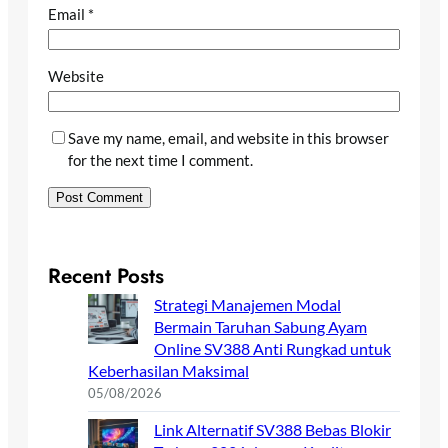
Email
*
Website
Save my name, email, and website in this browser
for the next time I comment.
Recent Posts
Strategi Manajemen Modal
Bermain Taruhan Sabung Ayam
Online SV388 Anti Rungkad untuk
Keberhasilan Maksimal
05/08/2026
Link Alternatif SV388 Bebas Blokir