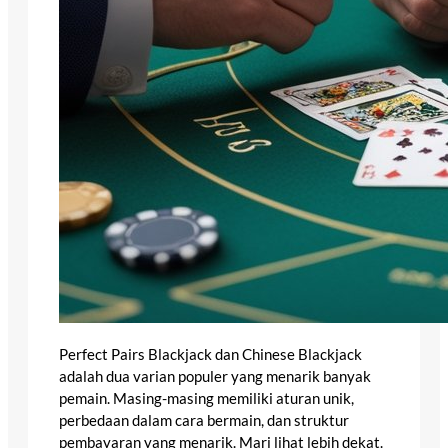
Perfect Pairs Blackjack dan Chinese Blackjack
adalah dua varian populer yang menarik banyak
pemain. Masing-masing memiliki aturan unik,
perbedaan dalam cara bermain, dan struktur
pembayaran yang menarik. Mari lihat lebih dekat.