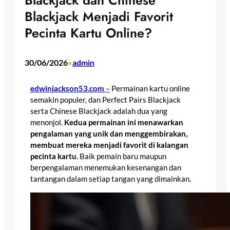
Blackjack dan Chinese
Blackjack Menjadi Favorit
Pecinta Kartu Online?
30/06/2026
admin
•
edwinjackson53.com
–
Permainan kartu online
semakin populer, dan Perfect Pairs Blackjack
serta Chinese Blackjack adalah dua yang
menonjol.
Kedua permainan ini menawarkan
pengalaman yang unik dan menggembirakan,
membuat mereka menjadi favorit di kalangan
pecinta kartu.
Baik pemain baru maupun
berpengalaman menemukan kesenangan dan
tantangan dalam setiap tangan yang dimainkan.