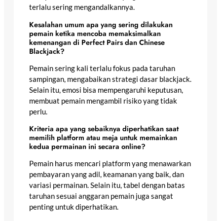
terlalu sering mengandalkannya.
Kesalahan umum apa yang sering dilakukan
pemain ketika mencoba memaksimalkan
kemenangan di Perfect Pairs dan Chinese
Blackjack?
Pemain sering kali terlalu fokus pada taruhan
sampingan, mengabaikan strategi dasar blackjack.
Selain itu, emosi bisa mempengaruhi keputusan,
membuat pemain mengambil risiko yang tidak
perlu.
Kriteria apa yang sebaiknya diperhatikan saat
memilih platform atau meja untuk memainkan
kedua permainan ini secara online?
Pemain harus mencari platform yang menawarkan
pembayaran yang adil, keamanan yang baik, dan
variasi permainan. Selain itu, tabel dengan batas
taruhan sesuai anggaran pemain juga sangat
penting untuk diperhatikan.