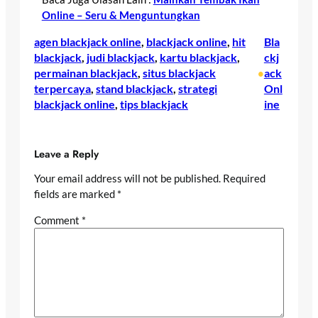
Online – Seru & Menguntungkan
agen blackjack online
, 
blackjack online
, 
hit
Bla
blackjack
, 
judi blackjack
, 
kartu blackjack
, 
ckj
permainan blackjack
, 
situs blackjack
ack
•
terpercaya
, 
stand blackjack
, 
strategi
Onl
blackjack online
, 
tips blackjack
ine
Leave a Reply
Your email address will not be published.
Required
fields are marked
*
Comment
*