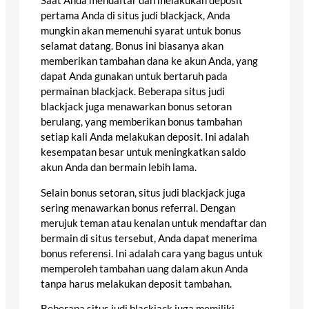
Saat Anda mendaftar dan melakukan deposit
pertama Anda di situs judi blackjack, Anda
mungkin akan memenuhi syarat untuk bonus
selamat datang. Bonus ini biasanya akan
memberikan tambahan dana ke akun Anda, yang
dapat Anda gunakan untuk bertaruh pada
permainan blackjack. Beberapa situs judi
blackjack juga menawarkan bonus setoran
berulang, yang memberikan bonus tambahan
setiap kali Anda melakukan deposit. Ini adalah
kesempatan besar untuk meningkatkan saldo
akun Anda dan bermain lebih lama.
Selain bonus setoran, situs judi blackjack juga
sering menawarkan bonus referral. Dengan
merujuk teman atau kenalan untuk mendaftar dan
bermain di situs tersebut, Anda dapat menerima
bonus referensi. Ini adalah cara yang bagus untuk
memperoleh tambahan uang dalam akun Anda
tanpa harus melakukan deposit tambahan.
Beberapa situs judi blackjack juga memiliki