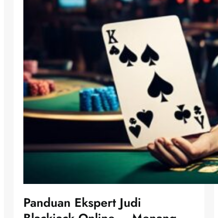
Panduan Ekspert Judi