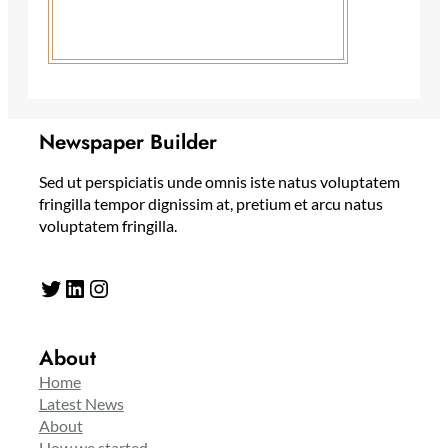
Newspaper Builder
Sed ut perspiciatis unde omnis iste natus voluptatem
fringilla tempor dignissim at, pretium et arcu natus
voluptatem fringilla.
Twitter
LinkedIn
Instagram
About
Home
Latest News
About
How we started