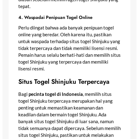
tepat.
4. Waspadai Penipuan Togel Online
Perlu diingat bahwa ada banyak penipuan togel
online yang beredar. Oleh karena itu, pastikan
untuk waspada terhadap situs togel Shinjuku yang
tidak terpercaya dan tidak memiliki lisensi resmi.
Pemain harus selalu berhati-hati dan memilih situs
togel Shinjuku yang terpercaya dan memiliki
lisensi resmi.
Situs Togel Shinjuku Terpercaya
Bagi
pecinta togel di Indonesia
, memilih situs
togel Shinjuku terpercaya merupakan hal yang
penting untuk memastikan keamanan dan
keadilan dalam bermain togel Shinjuku. Ada
banyak situs togel Shinjuku di luar sana, namun
tidak semuanya dapat dipercaya. Sebelum memilih
situs togel Shinjuku, pastikan untuk melakukan