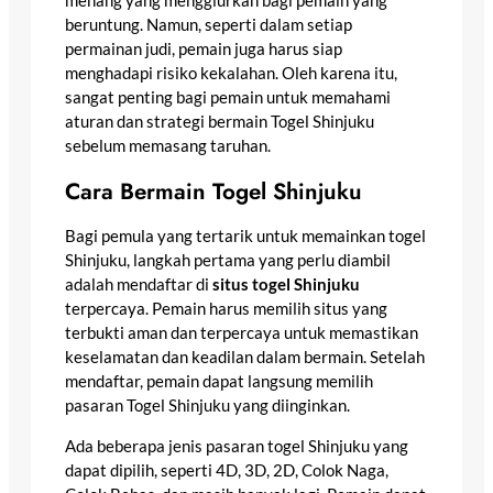
menang yang menggiurkan bagi pemain yang
beruntung. Namun, seperti dalam setiap
permainan judi, pemain juga harus siap
menghadapi risiko kekalahan. Oleh karena itu,
sangat penting bagi pemain untuk memahami
aturan dan strategi bermain Togel Shinjuku
sebelum memasang taruhan.
Cara Bermain Togel Shinjuku
Bagi pemula yang tertarik untuk memainkan togel
Shinjuku, langkah pertama yang perlu diambil
adalah mendaftar di
situs togel Shinjuku
terpercaya. Pemain harus memilih situs yang
terbukti aman dan terpercaya untuk memastikan
keselamatan dan keadilan dalam bermain. Setelah
mendaftar, pemain dapat langsung memilih
pasaran Togel Shinjuku yang diinginkan.
Ada beberapa jenis pasaran togel Shinjuku yang
dapat dipilih, seperti 4D, 3D, 2D, Colok Naga,