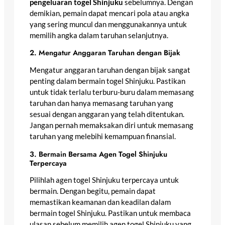
pengeluaran togel Shinjuku
sebelumnya. Dengan
demikian, pemain dapat mencari pola atau angka
yang sering muncul dan menggunakannya untuk
memilih angka dalam taruhan selanjutnya.
2. Mengatur Anggaran Taruhan dengan Bijak
Mengatur anggaran taruhan dengan bijak sangat
penting dalam bermain togel Shinjuku. Pastikan
untuk tidak terlalu terburu-buru dalam memasang
taruhan dan hanya memasang taruhan yang
sesuai dengan anggaran yang telah ditentukan.
Jangan pernah memaksakan diri untuk memasang
taruhan yang melebihi kemampuan finansial.
3. Bermain Bersama Agen Togel Shinjuku
Terpercaya
Pilihlah agen togel Shinjuku terpercaya untuk
bermain. Dengan begitu, pemain dapat
memastikan keamanan dan keadilan dalam
bermain togel Shinjuku. Pastikan untuk membaca
ulasan sebelum memilih agen togel Shinjuku yang