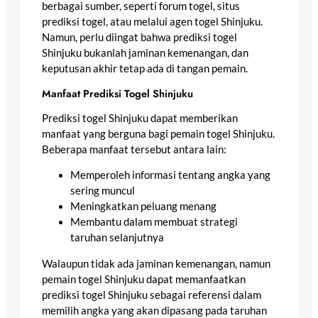
berbagai sumber, seperti forum togel, situs
prediksi togel, atau melalui agen togel Shinjuku.
Namun, perlu diingat bahwa prediksi togel
Shinjuku bukanlah jaminan kemenangan, dan
keputusan akhir tetap ada di tangan pemain.
Manfaat Prediksi Togel Shinjuku
Prediksi togel Shinjuku dapat memberikan
manfaat yang berguna bagi pemain togel Shinjuku.
Beberapa manfaat tersebut antara lain:
Memperoleh informasi tentang angka yang
sering muncul
Meningkatkan peluang menang
Membantu dalam membuat strategi
taruhan selanjutnya
Walaupun tidak ada jaminan kemenangan, namun
pemain togel Shinjuku dapat memanfaatkan
prediksi togel Shinjuku sebagai referensi dalam
memilih angka yang akan dipasang pada taruhan