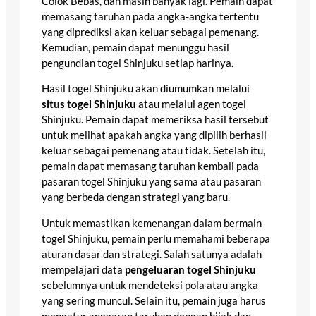
Colok Bebas, dan masih banyak lagi. Pemain dapat
memasang taruhan pada angka-angka tertentu
yang diprediksi akan keluar sebagai pemenang.
Kemudian, pemain dapat menunggu hasil
pengundian togel Shinjuku setiap harinya.
Hasil togel Shinjuku akan diumumkan melalui
situs togel Shinjuku
atau melalui agen togel
Shinjuku. Pemain dapat memeriksa hasil tersebut
untuk melihat apakah angka yang dipilih berhasil
keluar sebagai pemenang atau tidak. Setelah itu,
pemain dapat memasang taruhan kembali pada
pasaran togel Shinjuku yang sama atau pasaran
yang berbeda dengan strategi yang baru.
Untuk memastikan kemenangan dalam bermain
togel Shinjuku, pemain perlu memahami beberapa
aturan dasar dan strategi. Salah satunya adalah
mempelajari data
pengeluaran togel Shinjuku
sebelumnya untuk mendeteksi pola atau angka
yang sering muncul. Selain itu, pemain juga harus