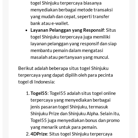
togel Shinjuku terpercaya biasanya
menyediakan berbagai metode transaksi
yang mudah dan cepat, seperti transfer
bank atau e-wallet.
Layanan Pelanggan yang Responsif
: Situs
togel Shinjuku terpercaya juga memiliki
layanan pelanggan yang responsif dan siap
membantu pemain dalam mengatasi
masalah atau pertanyaan yang muncul.
Berikut adalah beberapa situs togel Shinjuku
terpercaya yang dapat dipilih oleh para pecinta
togel di Indonesia:
Togel55
: Togel55 adalah situs togel online
terpercaya yang menyediakan berbagai
jenis pasaran togel Shinjuku, termasuk
Shinjuku Prize dan Shinjuku Alpha. Selain itu,
Togel55 juga menyediakan bonus dan promo
yang menarik untuk para pemain.
4DPrize
: Situs togel Shinjuku terpercaya