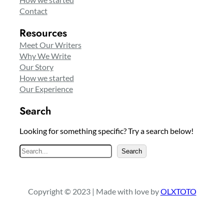
Contact
Resources
Meet Our Writers
Why We Write
Our Story
How we started
Our Experience
Search
Looking for something specific? Try a search below!
S
Search
e
a
r
Copyright © 2023 | Made with love by
OLXTOTO
c
h