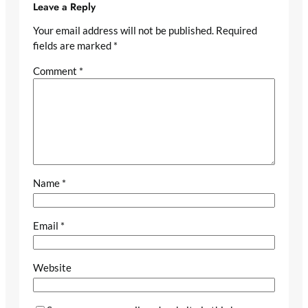
Leave a Reply
Your email address will not be published.
Required
fields are marked
*
Comment
*
Name
*
Email
*
Website