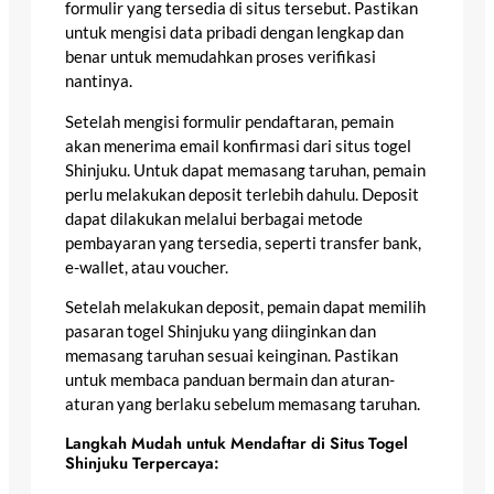
formulir yang tersedia di situs tersebut. Pastikan
untuk mengisi data pribadi dengan lengkap dan
benar untuk memudahkan proses verifikasi
nantinya.
Setelah mengisi formulir pendaftaran, pemain
akan menerima email konfirmasi dari situs togel
Shinjuku. Untuk dapat memasang taruhan, pemain
perlu melakukan deposit terlebih dahulu. Deposit
dapat dilakukan melalui berbagai metode
pembayaran yang tersedia, seperti transfer bank,
e-wallet, atau voucher.
Setelah melakukan deposit, pemain dapat memilih
pasaran togel Shinjuku yang diinginkan dan
memasang taruhan sesuai keinginan. Pastikan
untuk membaca panduan bermain dan aturan-
aturan yang berlaku sebelum memasang taruhan.
Langkah Mudah untuk Mendaftar di Situs Togel
Shinjuku Terpercaya: