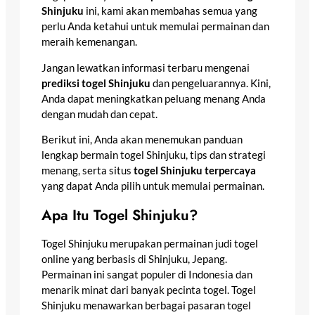
Shinjuku
ini, kami akan membahas semua yang
perlu Anda ketahui untuk memulai permainan dan
meraih kemenangan.
Jangan lewatkan informasi terbaru mengenai
prediksi togel Shinjuku
dan pengeluarannya. Kini,
Anda dapat meningkatkan peluang menang Anda
dengan mudah dan cepat.
Berikut ini, Anda akan menemukan panduan
lengkap bermain togel Shinjuku, tips dan strategi
menang, serta situs
togel Shinjuku terpercaya
yang dapat Anda pilih untuk memulai permainan.
Apa Itu Togel Shinjuku?
Togel Shinjuku merupakan permainan judi togel
online yang berbasis di Shinjuku, Jepang.
Permainan ini sangat populer di Indonesia dan
menarik minat dari banyak pecinta togel. Togel
Shinjuku menawarkan berbagai pasaran togel