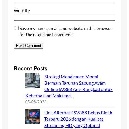
Website
Save my name, email, and website in this browser
for the next time I comment.
Recent Posts
Strategi Manajemen Modal
Bermain Taruhan Sabung Ayam
Online SV388 Anti Rungkad untuk
Keberhasilan Maksimal
05/08/2026
Link Alternatif SV388 Bebas Blokir
Terbaru 2026 dengan Kualitas
Streaming HD yang Optimal