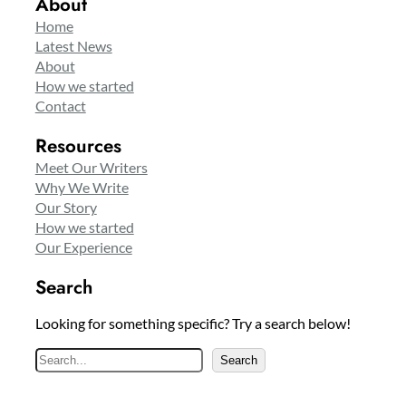
About
Home
Latest News
About
How we started
Contact
Resources
Meet Our Writers
Why We Write
Our Story
How we started
Our Experience
Search
Looking for something specific? Try a search below!
S
Search
e
a