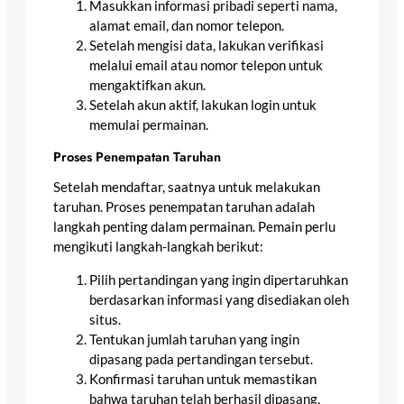
Masukkan informasi pribadi seperti nama,
alamat email, dan nomor telepon.
Setelah mengisi data, lakukan verifikasi
melalui email atau nomor telepon untuk
mengaktifkan akun.
Setelah akun aktif, lakukan login untuk
memulai permainan.
Proses Penempatan Taruhan
Setelah mendaftar, saatnya untuk melakukan
taruhan. Proses penempatan taruhan adalah
langkah penting dalam permainan. Pemain perlu
mengikuti langkah-langkah berikut:
Pilih pertandingan yang ingin dipertaruhkan
berdasarkan informasi yang disediakan oleh
situs.
Tentukan jumlah taruhan yang ingin
dipasang pada pertandingan tersebut.
Konfirmasi taruhan untuk memastikan
bahwa taruhan telah berhasil dipasang.