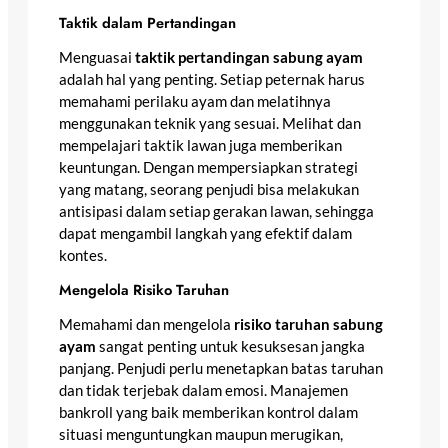
Taktik dalam Pertandingan
Menguasai
taktik pertandingan sabung ayam
adalah hal yang penting. Setiap peternak harus
memahami perilaku ayam dan melatihnya
menggunakan teknik yang sesuai. Melihat dan
mempelajari taktik lawan juga memberikan
keuntungan. Dengan mempersiapkan strategi
yang matang, seorang penjudi bisa melakukan
antisipasi dalam setiap gerakan lawan, sehingga
dapat mengambil langkah yang efektif dalam
kontes.
Mengelola Risiko Taruhan
Memahami dan mengelola
risiko taruhan sabung
ayam
sangat penting untuk kesuksesan jangka
panjang. Penjudi perlu menetapkan batas taruhan
dan tidak terjebak dalam emosi. Manajemen
bankroll yang baik memberikan kontrol dalam
situasi menguntungkan maupun merugikan,