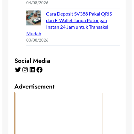
04/08/2026
Cara Deposit SV388 Pakai QRIS
dan E-Wallet Tanpa Potongan
Instan 24 Jam untuk Transaksi
Mudah
03/08/2026
Social Media
Twitter
Instagram
LinkedIn
Facebook
Advertisement