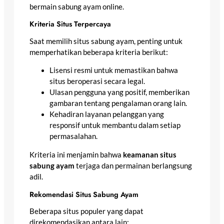
bermain sabung ayam online.
Kriteria Situs Terpercaya
Saat memilih situs sabung ayam, penting untuk
memperhatikan beberapa kriteria berikut:
Lisensi resmi untuk memastikan bahwa
situs beroperasi secara legal.
Ulasan pengguna yang positif, memberikan
gambaran tentang pengalaman orang lain.
Kehadiran layanan pelanggan yang
responsif untuk membantu dalam setiap
permasalahan.
Kriteria ini menjamin bahwa
keamanan situs
sabung ayam
terjaga dan permainan berlangsung
adil.
Rekomendasi Situs Sabung Ayam
Beberapa situs populer yang dapat
direkomendasikan antara lain: