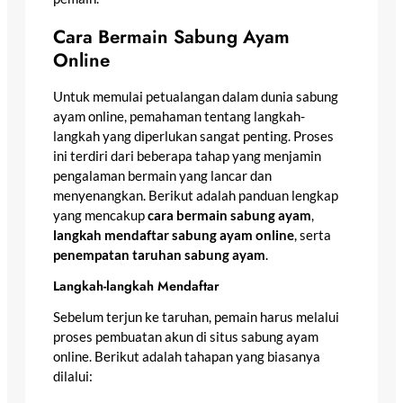
Cara Bermain Sabung Ayam
Online
Untuk memulai petualangan dalam dunia sabung
ayam online, pemahaman tentang langkah-
langkah yang diperlukan sangat penting. Proses
ini terdiri dari beberapa tahap yang menjamin
pengalaman bermain yang lancar dan
menyenangkan. Berikut adalah panduan lengkap
yang mencakup
cara bermain sabung ayam
,
langkah mendaftar sabung ayam online
, serta
penempatan taruhan sabung ayam
.
Langkah-langkah Mendaftar
Sebelum terjun ke taruhan, pemain harus melalui
proses pembuatan akun di situs sabung ayam
online. Berikut adalah tahapan yang biasanya
dilalui: