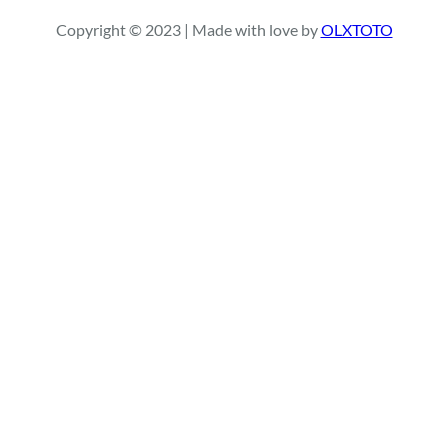
r
Copyright © 2023 | Made with love by
OLXTOTO
c
h