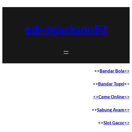
Skip
to
content
edwinjackson53
<>
Bandar Bola<>
<>
Bandar Togel
<
>
<>Ceme Online
<>
<>
Sabung Ayam<>
<>
Slot Gacor<>