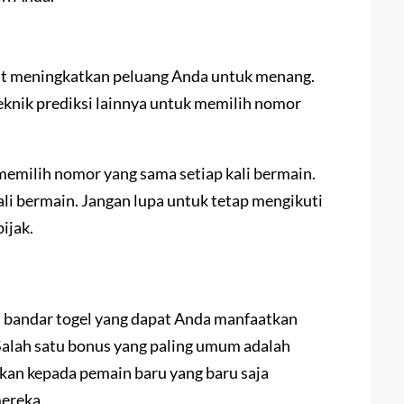
at meningkatkan peluang Anda untuk menang.
eknik prediksi lainnya untuk memilih nomor
memilih nomor yang sama setiap kali bermain.
ali bermain. Jangan lupa untuk tetap mengikuti
ijak.
h bandar togel yang dapat Anda manfaatkan
alah satu bonus yang paling umum adalah
ikan kepada pemain baru yang baru saja
ereka.