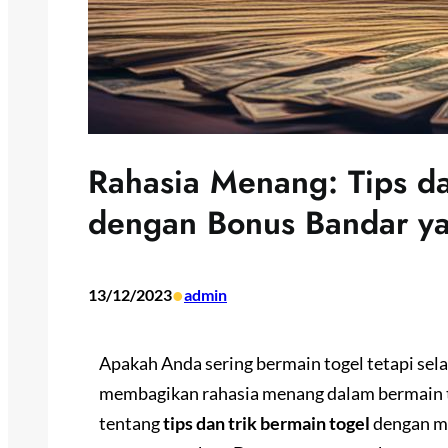
Rahasia Menang: Tips da
dengan Bonus Bandar y
•
13/12/2023
admin
Apakah Anda sering bermain togel tetapi sel
membagikan rahasia menang dalam bermain tog
tentang
tips dan trik bermain togel
dengan m