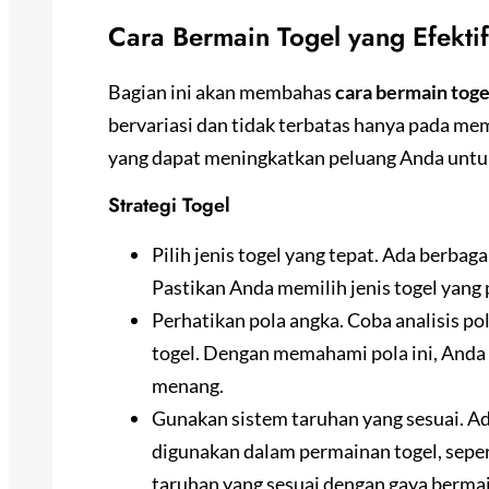
Cara Bermain Togel yang Efektif
Bagian ini akan membahas
cara bermain toge
bervariasi dan tidak terbatas hanya pada me
yang dapat meningkatkan peluang Anda untu
Strategi Togel
Pilih jenis togel yang tepat. Ada berbaga
Pastikan Anda memilih jenis togel yang
Perhatikan pola angka. Coba analisis p
togel. Dengan memahami pola ini, Anda
menang.
Gunakan sistem taruhan yang sesuai. Ad
digunakan dalam permainan togel, sepert
taruhan yang sesuai dengan gaya berma