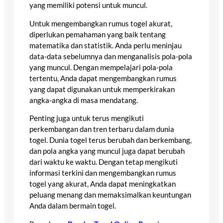
yang memiliki potensi untuk muncul.
Untuk mengembangkan rumus togel akurat,
diperlukan pemahaman yang baik tentang
matematika dan statistik. Anda perlu meninjau
data-data sebelumnya dan menganalisis pola-pola
yang muncul. Dengan mempelajari pola-pola
tertentu, Anda dapat mengembangkan rumus
yang dapat digunakan untuk memperkirakan
angka-angka di masa mendatang.
Penting juga untuk terus mengikuti
perkembangan dan tren terbaru dalam dunia
togel. Dunia togel terus berubah dan berkembang,
dan pola angka yang muncul juga dapat berubah
dari waktu ke waktu. Dengan tetap mengikuti
informasi terkini dan mengembangkan rumus
togel yang akurat, Anda dapat meningkatkan
peluang menang dan memaksimalkan keuntungan
Anda dalam bermain togel.