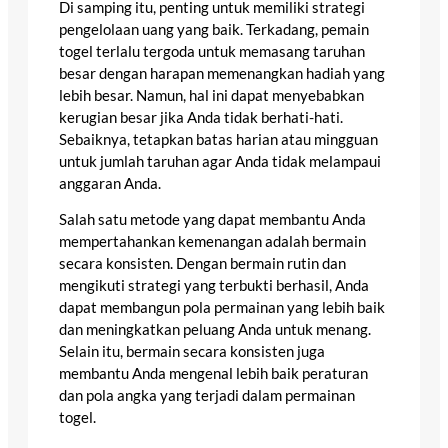
Di samping itu, penting untuk memiliki strategi
pengelolaan uang yang baik. Terkadang, pemain
togel terlalu tergoda untuk memasang taruhan
besar dengan harapan memenangkan hadiah yang
lebih besar. Namun, hal ini dapat menyebabkan
kerugian besar jika Anda tidak berhati-hati.
Sebaiknya, tetapkan batas harian atau mingguan
untuk jumlah taruhan agar Anda tidak melampaui
anggaran Anda.
Salah satu metode yang dapat membantu Anda
mempertahankan kemenangan adalah bermain
secara konsisten. Dengan bermain rutin dan
mengikuti strategi yang terbukti berhasil, Anda
dapat membangun pola permainan yang lebih baik
dan meningkatkan peluang Anda untuk menang.
Selain itu, bermain secara konsisten juga
membantu Anda mengenal lebih baik peraturan
dan pola angka yang terjadi dalam permainan
togel.