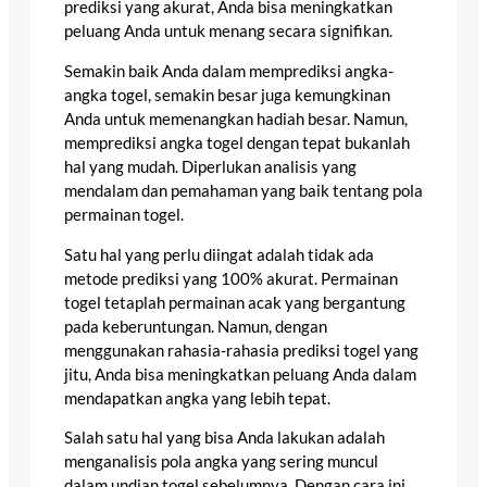
prediksi yang akurat, Anda bisa meningkatkan
peluang Anda untuk menang secara signifikan.
Semakin baik Anda dalam memprediksi angka-
angka togel, semakin besar juga kemungkinan
Anda untuk memenangkan hadiah besar. Namun,
memprediksi angka togel dengan tepat bukanlah
hal yang mudah. Diperlukan analisis yang
mendalam dan pemahaman yang baik tentang pola
permainan togel.
Satu hal yang perlu diingat adalah tidak ada
metode prediksi yang 100% akurat. Permainan
togel tetaplah permainan acak yang bergantung
pada keberuntungan. Namun, dengan
menggunakan rahasia-rahasia prediksi togel yang
jitu, Anda bisa meningkatkan peluang Anda dalam
mendapatkan angka yang lebih tepat.
Salah satu hal yang bisa Anda lakukan adalah
menganalisis pola angka yang sering muncul
dalam undian togel sebelumnya. Dengan cara ini,