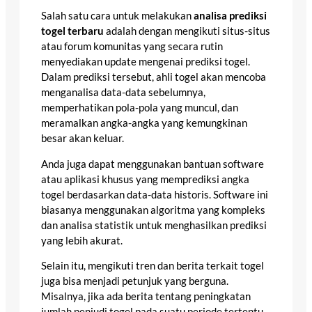
Salah satu cara untuk melakukan
analisa prediksi
togel terbaru
adalah dengan mengikuti situs-situs
atau forum komunitas yang secara rutin
menyediakan update mengenai prediksi togel.
Dalam prediksi tersebut, ahli togel akan mencoba
menganalisa data-data sebelumnya,
memperhatikan pola-pola yang muncul, dan
meramalkan angka-angka yang kemungkinan
besar akan keluar.
Anda juga dapat menggunakan bantuan software
atau aplikasi khusus yang memprediksi angka
togel berdasarkan data-data historis. Software ini
biasanya menggunakan algoritma yang kompleks
dan analisa statistik untuk menghasilkan prediksi
yang lebih akurat.
Selain itu, mengikuti tren dan berita terkait togel
juga bisa menjadi petunjuk yang berguna.
Misalnya, jika ada berita tentang peningkatan
jumlah penjudi togel pada suatu periode tertentu,