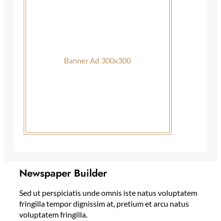
Newspaper Builder
Sed ut perspiciatis unde omnis iste natus voluptatem
fringilla tempor dignissim at, pretium et arcu natus
voluptatem fringilla.