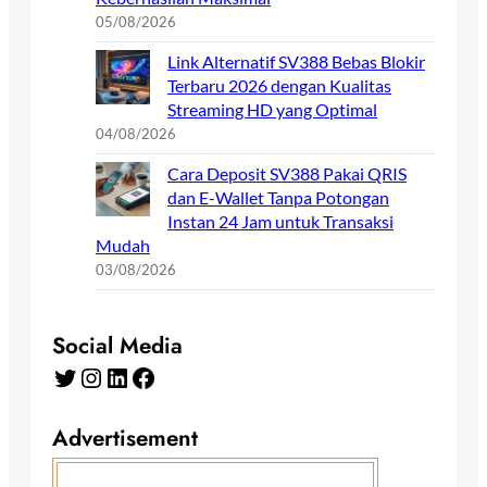
05/08/2026
Link Alternatif SV388 Bebas Blokir
Terbaru 2026 dengan Kualitas
Streaming HD yang Optimal
04/08/2026
Cara Deposit SV388 Pakai QRIS
dan E-Wallet Tanpa Potongan
Instan 24 Jam untuk Transaksi
Mudah
03/08/2026
Social Media
Twitter
Instagram
LinkedIn
Facebook
Advertisement