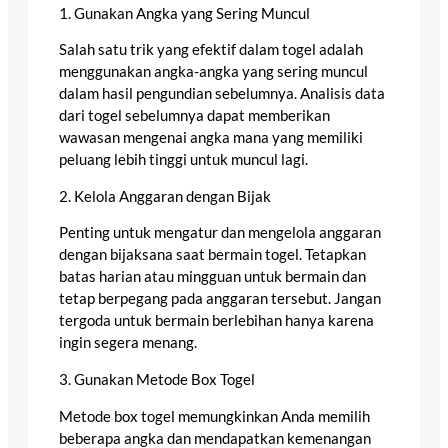
1. Gunakan Angka yang Sering Muncul
Salah satu trik yang efektif dalam togel adalah
menggunakan angka-angka yang sering muncul
dalam hasil pengundian sebelumnya. Analisis data
dari togel sebelumnya dapat memberikan
wawasan mengenai angka mana yang memiliki
peluang lebih tinggi untuk muncul lagi.
2. Kelola Anggaran dengan Bijak
Penting untuk mengatur dan mengelola anggaran
dengan bijaksana saat bermain togel. Tetapkan
batas harian atau mingguan untuk bermain dan
tetap berpegang pada anggaran tersebut. Jangan
tergoda untuk bermain berlebihan hanya karena
ingin segera menang.
3. Gunakan Metode Box Togel
Metode box togel memungkinkan Anda memilih
beberapa angka dan mendapatkan kemenangan