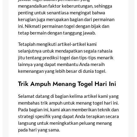
mengandalkan faktor keberuntungan, sehingga
penting untuk senantiasa mengingat bahwa
kerugian juga merupakan bagian dari permainan
ini. Nikmati permainan togel dengan bijak dan
tetap bermain dengan tanggung jawab.
Tetaplah mengikuti artikel-artikel kami
selanjutnya untuk mendapatkan segala rahasia
jitu tentang prediksi togel dan tips-tips menarik
lainnya yang dapat membantu Anda meraih
kemenangan yang lebih besar di dunia togel.
Trik Ampuh Menang Togel Hari Ini
Selamat datang di bagian kelima artikel kami yang
membahas trik ampuh untuk menang togel hari ini.
Pada bagian ini, kami akan memberikan teknik dan
strategi spesifik yang dapat Anda terapkan secara
langsung untuk meningkatkan peluang menang
pada hari yang sama.