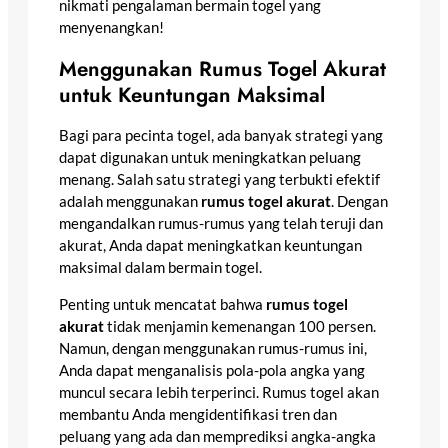
nikmati pengalaman bermain togel yang
menyenangkan!
Menggunakan Rumus Togel Akurat
untuk Keuntungan Maksimal
Bagi para pecinta togel, ada banyak strategi yang
dapat digunakan untuk meningkatkan peluang
menang. Salah satu strategi yang terbukti efektif
adalah menggunakan
rumus togel akurat
. Dengan
mengandalkan rumus-rumus yang telah teruji dan
akurat, Anda dapat meningkatkan keuntungan
maksimal dalam bermain togel.
Penting untuk mencatat bahwa
rumus togel
akurat
tidak menjamin kemenangan 100 persen.
Namun, dengan menggunakan rumus-rumus ini,
Anda dapat menganalisis pola-pola angka yang
muncul secara lebih terperinci. Rumus togel akan
membantu Anda mengidentifikasi tren dan
peluang yang ada dan memprediksi angka-angka