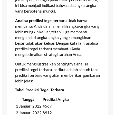
ini bisa menjadi indikasi bahwa ada angka-angka
yang berpotensi muncul.
Analisa prediksi togel terbaru
tidak hanya
membantu Anda dalam memilih angka-angka yang
lebih mungkin keluar, tetapi juga membantu
menghindari angka-angka yang kemungkinan
besar tidak akan keluar. Dengan kata lain, analisa
prediksi togel terbaru membantu Anda
mengoptimalkan strategi taruhan Anda.
Untuk mengilustrasikan pentingnya analisa
prediksi togel terbaru, berikut adalah contoh tabel
prediksi terbaru yang akan memberikan gambaran
lebih jelas:
Tabel Prediksi Togel Terbaru
Tanggal
Prediksi Angka
1 Januari 2022
4567
2 Januari 2022
8912