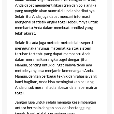
Anda dapat mengidentifikasi tren dan pola angka
yang mungkin akan muncul di undian berikutnya.
Selain itu, Anda juga dapat mencari informasi
mengenai statistik angka togel sebelumnya untuk
membantu Anda dalam membuat prediksi yang
lebih akurat.
Selain itu, ada juga metode-metode lain seperti
menggunakan rumus matematika atau sistem
taruhan tertentu yang dapat membantu Anda
dalam meramalkan angka togel dengan jitu.
Namun, penting untuk diingat bahwa tidak ada
metode yang bisa menjamin kemenangan Anda.
Namun, dengan berbagai teknik dan rahasia yang
kami bagikan, Anda bisa meningkatkan peluang
Anda untuk meraih hadiah besar dalam permainan
togel.
Jangan lupa untuk selalu menjaga keseimbangan
antara bermain dengan hobi dan bertanggung
jawab. Togel adalah permainan yang