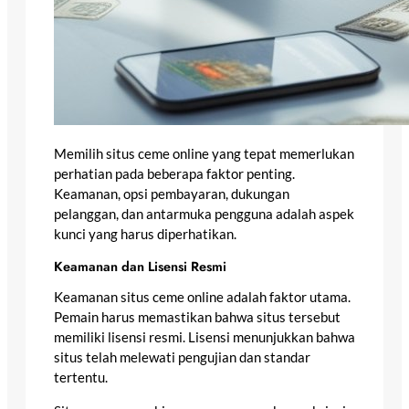
Memilih situs ceme online yang tepat memerlukan
perhatian pada beberapa faktor penting.
Keamanan, opsi pembayaran, dukungan
pelanggan, dan antarmuka pengguna adalah aspek
kunci yang harus diperhatikan.
Keamanan dan Lisensi Resmi
Keamanan situs ceme online adalah faktor utama.
Pemain harus memastikan bahwa situs tersebut
memiliki lisensi resmi. Lisensi menunjukkan bahwa
situs telah melewati pengujian dan standar
tertentu.