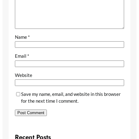
Name
*
Email
*
Website
Save my name, email, and website in this browser
for the next time I comment.
Recent Posts