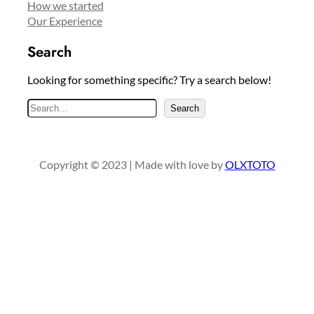
How we started
Our Experience
Search
Looking for something specific? Try a search below!
S
Search
e
a
r
Copyright © 2023 | Made with love by
OLXTOTO
c
h