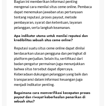
Bagian ini memberikan informasi penting
mengenai cara menilai situs ceme online. Pembaca
dapat menemukan jawaban atas pertanyaan
tentang reputasi, proses payout, metode
pembayaran, syarat dan ketentuan, layanan
pelanggan, serta langkah keamanan.
Apa indikator utama untuk menilai reputasi dan
kredibilitas sebuah situs ceme online?
Reputasi suatu situs ceme online dapat dinilai
berdasarkan ulasan pengguna dan peringkat di
platform perjudian. Selain itu, sertifikasi dari
badan pengatur permainan juga menunjukkan
bahwa situs tersebut dapat dipercaya.
Keberadaan dukungan pelanggan yang baik dan
transparansi dalam informasi keuangan juga
menjadi indikator penting.
Bagaimana cara memverifikasi kecepatan proses
payout dan riwayat keberhasilan penarikan di
sebuah situs?