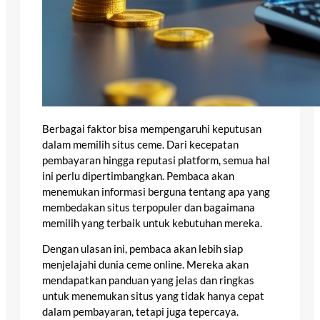
Berbagai faktor bisa mempengaruhi keputusan
dalam memilih situs ceme. Dari kecepatan
pembayaran hingga reputasi platform, semua hal
ini perlu dipertimbangkan. Pembaca akan
menemukan informasi berguna tentang apa yang
membedakan situs terpopuler dan bagaimana
memilih yang terbaik untuk kebutuhan mereka.
Dengan ulasan ini, pembaca akan lebih siap
menjelajahi dunia ceme online. Mereka akan
mendapatkan panduan yang jelas dan ringkas
untuk menemukan situs yang tidak hanya cepat
dalam pembayaran, tetapi juga tepercaya.