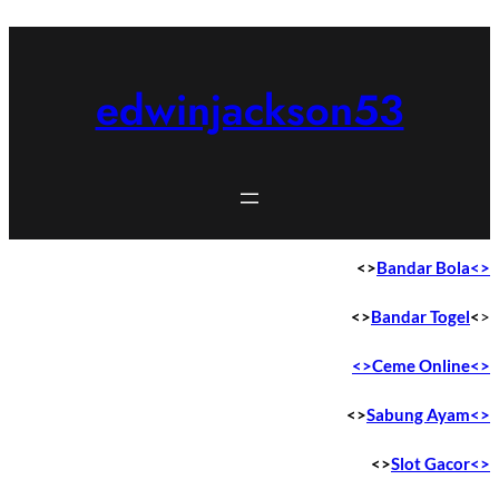
Skip
to
content
edwinjackson53
<>
Bandar Bola<>
<>
Bandar Togel
<
>
<>Ceme Online
<>
<>
Sabung Ayam<>
<>
Slot Gacor<>