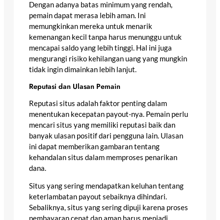
Dengan adanya batas minimum yang rendah,
pemain dapat merasa lebih aman. Ini
memungkinkan mereka untuk menarik
kemenangan kecil tanpa harus menunggu untuk
mencapai saldo yang lebih tinggi. Hal ini juga
mengurangi risiko kehilangan uang yang mungkin
tidak ingin dimainkan lebih lanjut.
Reputasi dan Ulasan Pemain
Reputasi situs adalah faktor penting dalam
menentukan kecepatan payout-nya. Pemain perlu
mencari situs yang memiliki reputasi baik dan
banyak ulasan positif dari pengguna lain. Ulasan
ini dapat memberikan gambaran tentang
kehandalan situs dalam memproses penarikan
dana.
Situs yang sering mendapatkan keluhan tentang
keterlambatan payout sebaiknya dihindari.
Sebaliknya, situs yang sering dipuji karena proses
pembayaran cepat dan aman harus menjadi