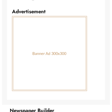
Advertisement
Newspaper Builder