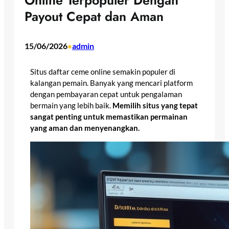
Online Terpopuler Dengan
Payout Cepat dan Aman
15/06/2026
admin
•
Situs daftar ceme online semakin populer di
kalangan pemain. Banyak yang mencari platform
dengan pembayaran cepat untuk pengalaman
bermain yang lebih baik.
Memilih situs yang tepat
sangat penting untuk memastikan permainan
yang aman dan menyenangkan.