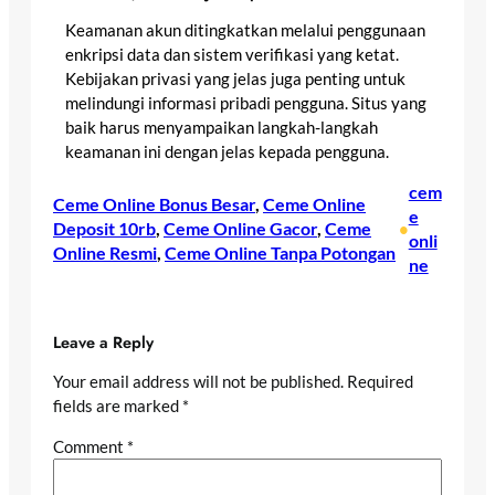
Keamanan akun ditingkatkan melalui penggunaan
enkripsi data dan sistem verifikasi yang ketat.
Kebijakan privasi yang jelas juga penting untuk
melindungi informasi pribadi pengguna. Situs yang
baik harus menyampaikan langkah-langkah
keamanan ini dengan jelas kepada pengguna.
cem
Ceme Online Bonus Besar
, 
Ceme Online
e
Deposit 10rb
, 
Ceme Online Gacor
, 
Ceme
•
onli
Online Resmi
, 
Ceme Online Tanpa Potongan
ne
Leave a Reply
Your email address will not be published.
Required
fields are marked
*
Comment
*