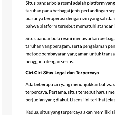
Situs bandar bola resmi adalah platform y
taruhan pada berbagai jenis pertandingan sepa
biasanya beroperasi dengan izin yang sah dari
bahwa platform tersebut mematuhi standar i
Situs bandar bola resmi menawarkan berbagai 
taruhan yang beragam, serta pengalaman pe
metode pembayaran yang aman untuk transak
pengguna dengan serius.
Ciri-Ciri Situs Legal dan Terpercaya
Ada beberapa ciri yang menunjukkan bahwa se
terpercaya. Pertama, situs tersebut harus mem
perjudian yang diakui. Lisensi ini terlihat jelas
Kedua, situs yang terpercaya akan memiliki s