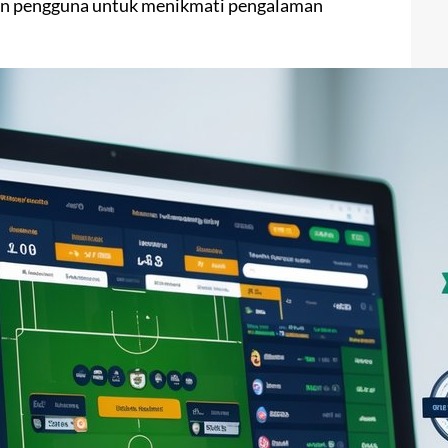
an pengguna untuk menikmati pengalaman