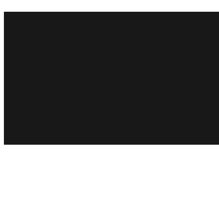
Skip
to
content