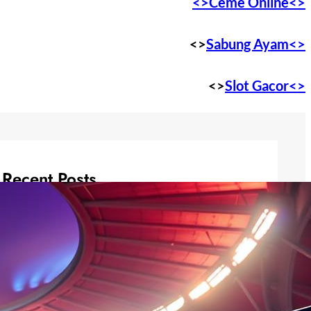
<>Ceme Online
<>
<>
Sabung Ayam<>
<>
Slot Gacor<>
Recent Posts
Strategi Manajemen Modal Bermain
Taruhan Sabung Ayam Online
SV388 Anti Rungkad untuk Keberhasilan
Maksimal
05/08/2026