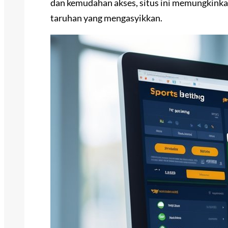
dan kemudahan akses, situs ini memungkink
taruhan yang mengasyikkan.