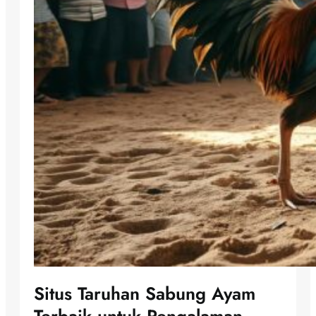
Situs Taruhan Sabung Ayam