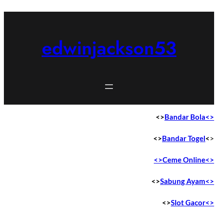
Skip
to
content
edwinjackson53
<>
Bandar Bola<>
<>
Bandar Togel
<
>
<>Ceme Online
<>
<>
Sabung Ayam<>
<>
Slot Gacor<>