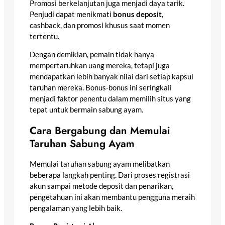
Promosi berkelanjutan juga menjadi daya tarik.
Penjudi dapat menikmati
bonus deposit
,
cashback, dan promosi khusus saat momen
tertentu.
Dengan demikian, pemain tidak hanya
mempertaruhkan uang mereka, tetapi juga
mendapatkan lebih banyak nilai dari setiap kapsul
taruhan mereka. Bonus-bonus ini seringkali
menjadi faktor penentu dalam memilih situs yang
tepat untuk bermain sabung ayam.
Cara Bergabung dan Memulai
Taruhan Sabung Ayam
Memulai taruhan sabung ayam melibatkan
beberapa langkah penting. Dari proses registrasi
akun sampai metode deposit dan penarikan,
pengetahuan ini akan membantu pengguna meraih
pengalaman yang lebih baik.