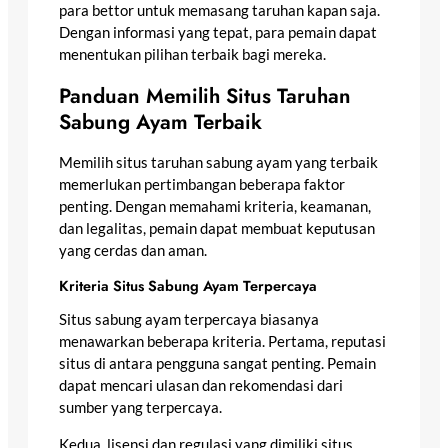
para bettor untuk memasang taruhan kapan saja.
Dengan informasi yang tepat, para pemain dapat
menentukan pilihan terbaik bagi mereka.
Panduan Memilih Situs Taruhan
Sabung Ayam Terbaik
Memilih situs taruhan sabung ayam yang terbaik
memerlukan pertimbangan beberapa faktor
penting. Dengan memahami kriteria, keamanan,
dan legalitas, pemain dapat membuat keputusan
yang cerdas dan aman.
Kriteria Situs Sabung Ayam Terpercaya
Situs sabung ayam terpercaya biasanya
menawarkan beberapa kriteria. Pertama, reputasi
situs di antara pengguna sangat penting. Pemain
dapat mencari ulasan dan rekomendasi dari
sumber yang terpercaya.
Kedua, lisensi dan regulasi yang dimiliki situs