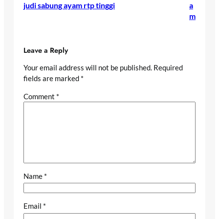
judi sabung ayam rtp tinggi
a
m
Leave a Reply
Your email address will not be published.
Required
fields are marked
*
Comment
*
Name
*
Email
*