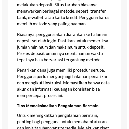
melakukan deposit. Situs taruhan biasanya
menawarkan berbagai metode, seperti transfer
bank, e-wallet, atau kartu kredit. Pengguna harus
memilih metode yang paling nyaman.
Biasanya, pengguna akan diarahkan ke halaman
deposit setelah login. Pastikan untuk memeriksa
jumlah minimum dan maksimum untuk deposit.
Proses deposit umumnya cepat, namun waktu
tepatnya bisa bervariasi tergantung metode.
Penarikan dana juga memiliki prosedur serupa.
Pengguna perlu mengunjungi halaman penarikan
dan mengikuti instruksi. Memastikan bahwa data
akun dan informasi keuangan konsisten bisa
mempercepat proses ini.
Tips Memaksimalkan Pengalaman Bermain
Untuk meningkatkan pengalaman bermain,
penting bagi pengguna untuk memahami aturan
dan jenis taruhan yang tersedia. Melakukan riset