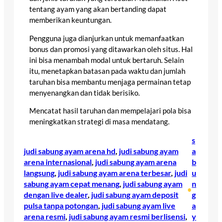
tentang ayam yang akan bertanding dapat
memberikan keuntungan.
Pengguna juga dianjurkan untuk memanfaatkan
bonus dan promosi yang ditawarkan oleh situs. Hal
ini bisa menambah modal untuk bertaruh. Selain
itu, menetapkan batasan pada waktu dan jumlah
taruhan bisa membantu menjaga permainan tetap
menyenangkan dan tidak berisiko.
Mencatat hasil taruhan dan mempelajari pola bisa
meningkatkan strategi di masa mendatang.
s
judi sabung ayam arena hd
, 
judi sabung ayam
a
arena internasional
, 
judi sabung ayam arena
b
langsung
, 
judi sabung ayam arena terbesar
, 
judi
u
sabung ayam cepat menang
, 
judi sabung ayam
n
•
dengan live dealer
, 
judi sabung ayam deposit
g
pulsa tanpa potongan
, 
judi sabung ayam live
a
arena resmi
, 
judi sabung ayam resmi berlisensi
, 
y