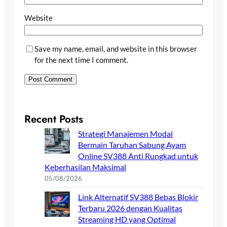
Website
Save my name, email, and website in this browser
for the next time I comment.
Recent Posts
Strategi Manajemen Modal
Bermain Taruhan Sabung Ayam
Online SV388 Anti Rungkad untuk
Keberhasilan Maksimal
05/08/2026
Link Alternatif SV388 Bebas Blokir
Terbaru 2026 dengan Kualitas
Streaming HD yang Optimal