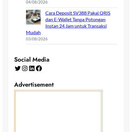
04/08/2026
Cara Deposit SV388 Pakai QRIS
dan E-Wallet Tanpa Potongan
Instan 24 Jam untuk Transaksi
Mudah
03/08/2026
Social Media
Twitter
Instagram
LinkedIn
Facebook
Advertisement