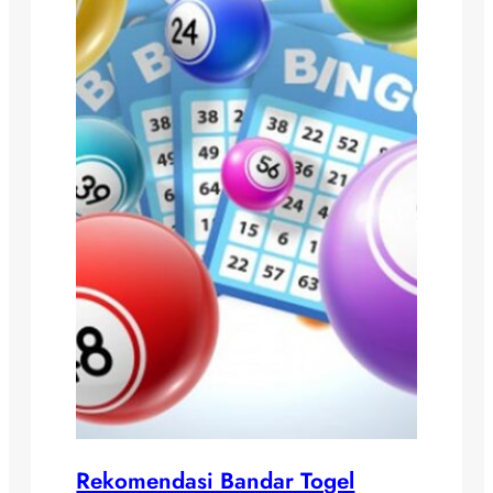
Rekomendasi Bandar Togel