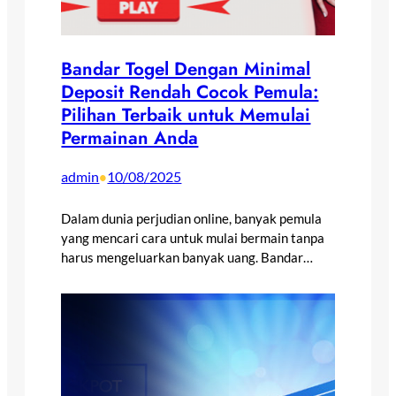
Bandar Togel Dengan Minimal
Deposit Rendah Cocok Pemula:
Pilihan Terbaik untuk Memulai
Permainan Anda
admin
10/08/2025
•
Dalam dunia perjudian online, banyak pemula
yang mencari cara untuk mulai bermain tanpa
harus mengeluarkan banyak uang. Bandar…