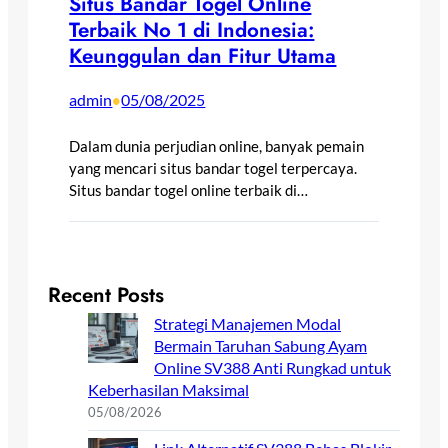
Situs Bandar Togel Online
Terbaik No 1 di Indonesia:
Keunggulan dan Fitur Utama
admin
05/08/2025
•
Dalam dunia perjudian online, banyak pemain
yang mencari situs bandar togel terpercaya.
Situs bandar togel online terbaik di…
Recent Posts
Strategi Manajemen Modal
Bermain Taruhan Sabung Ayam
Online SV388 Anti Rungkad untuk
Keberhasilan Maksimal
05/08/2026