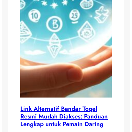
Link Alternatif Bandar Togel
Resmi Mudah Diakses: Panduan
Lengkap untuk Pemain Daring