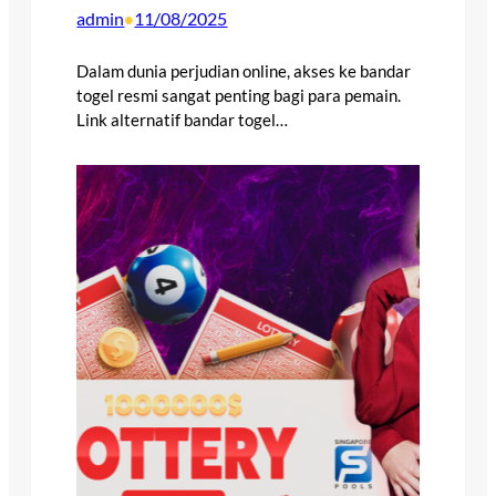
admin
11/08/2025
•
Dalam dunia perjudian online, akses ke bandar
togel resmi sangat penting bagi para pemain.
Link alternatif bandar togel…