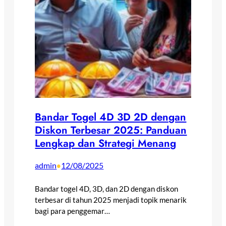
Bandar Togel 4D 3D 2D dengan
Diskon Terbesar 2025: Panduan
Lengkap dan Strategi Menang
admin
12/08/2025
•
Bandar togel 4D, 3D, dan 2D dengan diskon
terbesar di tahun 2025 menjadi topik menarik
bagi para penggemar…