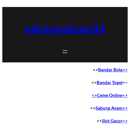
Skip
to
content
edwinjackson53
<>
Bandar Bola<>
<>
Bandar Togel
<
>
<>Ceme Online
<>
<>
Sabung Ayam<>
<>
Slot Gacor<>