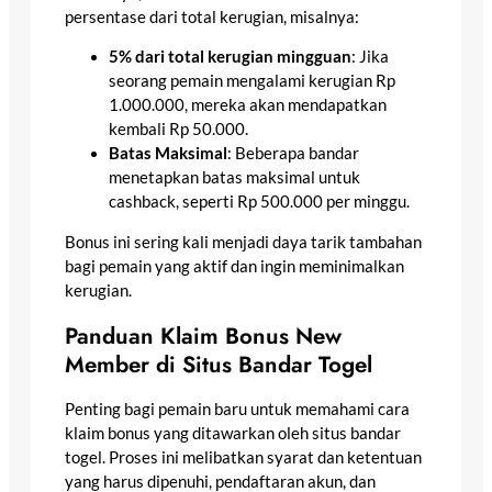
persentase dari total kerugian, misalnya:
5% dari total kerugian mingguan
: Jika
seorang pemain mengalami kerugian Rp
1.000.000, mereka akan mendapatkan
kembali Rp 50.000.
Batas Maksimal
: Beberapa bandar
menetapkan batas maksimal untuk
cashback, seperti Rp 500.000 per minggu.
Bonus ini sering kali menjadi daya tarik tambahan
bagi pemain yang aktif dan ingin meminimalkan
kerugian.
Panduan Klaim Bonus New
Member di Situs Bandar Togel
Penting bagi pemain baru untuk memahami cara
klaim bonus yang ditawarkan oleh situs bandar
togel. Proses ini melibatkan syarat dan ketentuan
yang harus dipenuhi, pendaftaran akun, dan