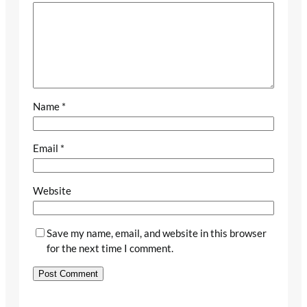
Name
*
Email
*
Website
Save my name, email, and website in this browser
for the next time I comment.