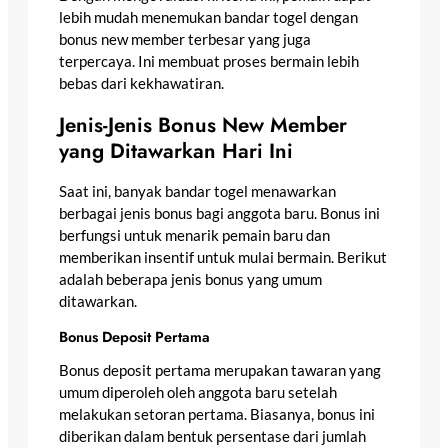
lebih mudah menemukan bandar togel dengan
bonus new member terbesar yang juga
terpercaya. Ini membuat proses bermain lebih
bebas dari kekhawatiran.
Jenis-Jenis Bonus New Member
yang Ditawarkan Hari Ini
Saat ini, banyak bandar togel menawarkan
berbagai jenis bonus bagi anggota baru. Bonus ini
berfungsi untuk menarik pemain baru dan
memberikan insentif untuk mulai bermain. Berikut
adalah beberapa jenis bonus yang umum
ditawarkan.
Bonus Deposit Pertama
Bonus deposit pertama merupakan tawaran yang
umum diperoleh oleh anggota baru setelah
melakukan setoran pertama. Biasanya, bonus ini
diberikan dalam bentuk persentase dari jumlah