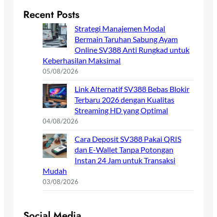
Recent Posts
Strategi Manajemen Modal
Bermain Taruhan Sabung Ayam
Online SV388 Anti Rungkad untuk
Keberhasilan Maksimal
05/08/2026
Link Alternatif SV388 Bebas Blokir
Terbaru 2026 dengan Kualitas
Streaming HD yang Optimal
04/08/2026
Cara Deposit SV388 Pakai QRIS
dan E-Wallet Tanpa Potongan
Instan 24 Jam untuk Transaksi
Mudah
03/08/2026
Social Media