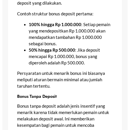
deposit yang dilakukan.
Contoh struktur bonus deposit pertama:
100% hingga Rp 1.000.000
: Setiap pemain
yang mendepositkan Rp 1.000.000 akan
mendapatkan tambahan Rp 1.000.000
sebagai bonus.
50% hingga Rp 500.000
: Jika deposit
mencapai Rp 1.000.000, bonus yang
diperoleh adalah Rp 500.000.
Persyaratan untuk menarik bonus ini biasanya
meliputi aturan bermain minimal atau jumlah
taruhan tertentu.
Bonus Tanpa Deposit
Bonus tanpa deposit adalah jenis insentif yang
menarik karena tidak memerlukan pemain untuk
melakukan deposit awal. Ini memberikan
kesempatan bagi pemain untuk mencoba