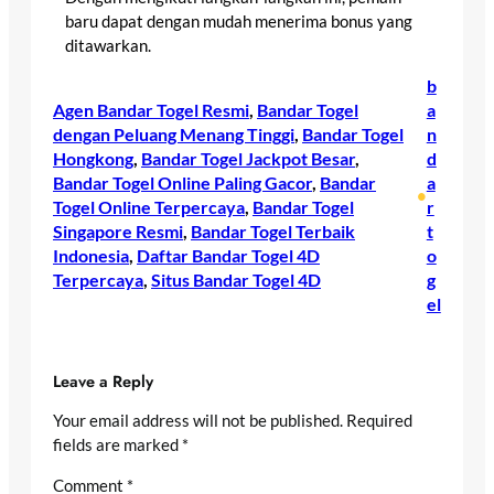
baru dapat dengan mudah menerima bonus yang
ditawarkan.
b
Agen Bandar Togel Resmi
, 
Bandar Togel
a
dengan Peluang Menang Tinggi
, 
Bandar Togel
n
Hongkong
, 
Bandar Togel Jackpot Besar
, 
d
Bandar Togel Online Paling Gacor
, 
Bandar
a
•
Togel Online Terpercaya
, 
Bandar Togel
r
Singapore Resmi
, 
Bandar Togel Terbaik
t
Indonesia
, 
Daftar Bandar Togel 4D
o
Terpercaya
, 
Situs Bandar Togel 4D
g
el
Leave a Reply
Your email address will not be published.
Required
fields are marked
*
Comment
*