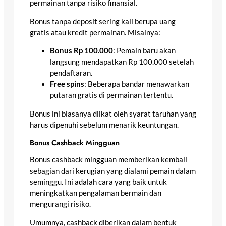
permainan tanpa risiko finansial.
Bonus tanpa deposit sering kali berupa uang
gratis atau kredit permainan. Misalnya:
Bonus Rp 100.000
: Pemain baru akan
langsung mendapatkan Rp 100.000 setelah
pendaftaran.
Free spins
: Beberapa bandar menawarkan
putaran gratis di permainan tertentu.
Bonus ini biasanya diikat oleh syarat taruhan yang
harus dipenuhi sebelum menarik keuntungan.
Bonus Cashback Mingguan
Bonus cashback mingguan memberikan kembali
sebagian dari kerugian yang dialami pemain dalam
seminggu. Ini adalah cara yang baik untuk
meningkatkan pengalaman bermain dan
mengurangi risiko.
Umumnya, cashback diberikan dalam bentuk