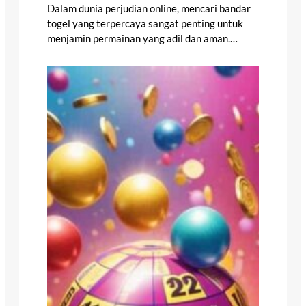
Dalam dunia perjudian online, mencari bandar
togel yang terpercaya sangat penting untuk
menjamin permainan yang adil dan aman.…