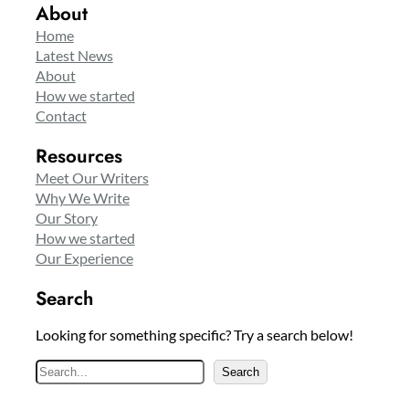
About
Home
Latest News
About
How we started
Contact
Resources
Meet Our Writers
Why We Write
Our Story
How we started
Our Experience
Search
Looking for something specific? Try a search below!
S
Search
e
a