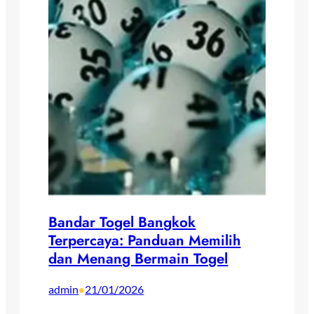
Bandar Togel Bangkok
Terpercaya: Panduan Memilih
dan Menang Bermain Togel
admin
21/01/2026
•