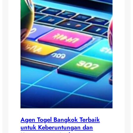
Agen Togel Bangkok Terbaik
untuk Keberuntungan dan