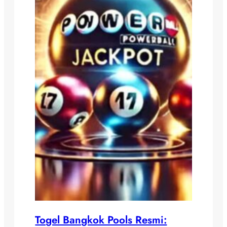
Togel Bangkok Pools Resmi: