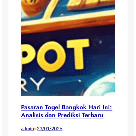
Pasaran Togel Bangkok Hari Ini:
Analisis dan Prediksi Terbaru
admin
23/01/2026
•