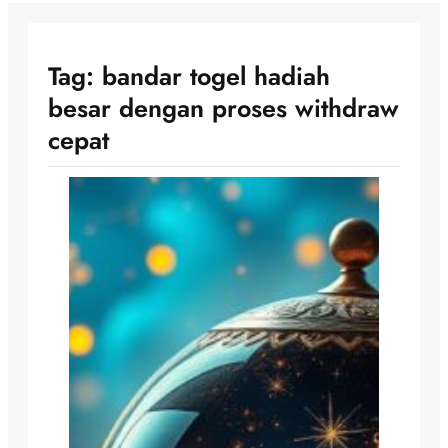
Tag:
bandar togel hadiah
besar dengan proses withdraw
cepat