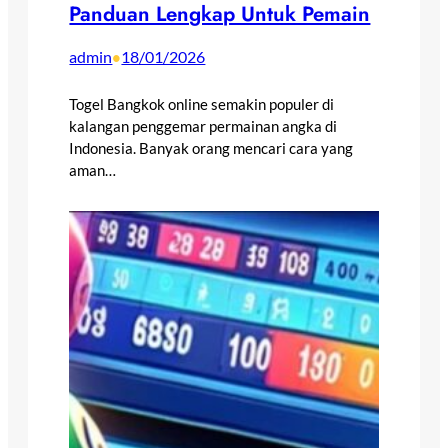
Panduan Lengkap Untuk Pemain
admin
18/01/2026
•
Togel Bangkok online semakin populer di
kalangan penggemar permainan angka di
Indonesia. Banyak orang mencari cara yang
aman…