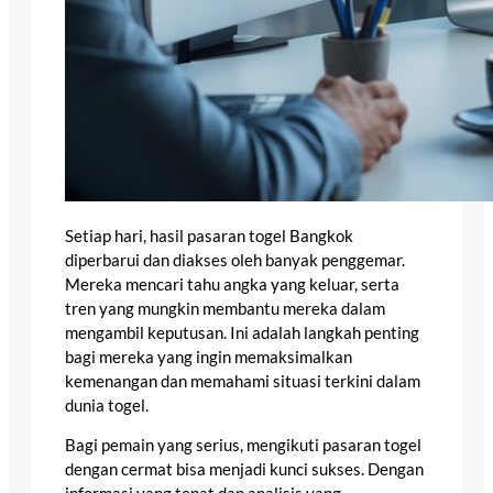
Setiap hari, hasil pasaran togel Bangkok
diperbarui dan diakses oleh banyak penggemar.
Mereka mencari tahu angka yang keluar, serta
tren yang mungkin membantu mereka dalam
mengambil keputusan. Ini adalah langkah penting
bagi mereka yang ingin memaksimalkan
kemenangan dan memahami situasi terkini dalam
dunia togel.
Bagi pemain yang serius, mengikuti pasaran togel
dengan cermat bisa menjadi kunci sukses. Dengan