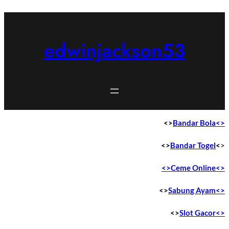
Skip
to
content
edwinjackson53
<>
Bandar Bola<>
<>
Bandar Togel
<
>
<>Ceme Online
<>
<>
Sabung Ayam<>
<>
Slot Gacor<>