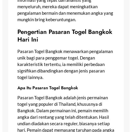
informasi yang tepat dan analisis yang
menyeluruh, mereka dapat meningkatkan
pengalaman bermain dan menemukan angka yang
mungkin bring keberuntungan.
Pengertian Pasaran Togel Bangkok
Hari Ini
Pasaran Togel Bangkok menawarkan pengalaman
unik bagi para penggemar togel. Dengan
karakteristik tertentu, ia memiliki perbedaan
signifikan dibandingkan dengan jenis pasaran
togel lainnya.
Apa Itu Pasaran Togel Bangkok
Pasaran Togel Bangkok adalah jenis permainan
togel yang populer di Thailand, khususnya di
Bangkok. Dalam permainan ini, pemain memilih
angka dari rentang yang telah ditentukan. Hasil
undian diadakan secara reguler, biasanya setiap
hari. Pemain dapat memasang taruhan pada angka