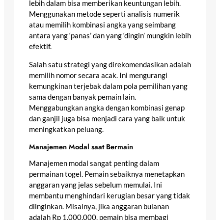
lebih dalam bisa memberikan keuntungan lebih.
Menggunakan metode seperti analisis numerik
atau memilih kombinasi angka yang seimbang
antara yang ‘panas’ dan yang ‘dingin’ mungkin lebih
efektif.
Salah satu strategi yang direkomendasikan adalah
memilih nomor secara acak. Ini mengurangi
kemungkinan terjebak dalam pola pemilihan yang
sama dengan banyak pemain lain.
Menggabungkan angka dengan kombinasi genap
dan ganjil juga bisa menjadi cara yang baik untuk
meningkatkan peluang.
Manajemen Modal saat Bermain
Manajemen modal sangat penting dalam
permainan togel. Pemain sebaiknya menetapkan
anggaran yang jelas sebelum memulai. Ini
membantu menghindari kerugian besar yang tidak
diinginkan. Misalnya, jika anggaran bulanan
adalah Rp 1.000.000, pemain bisa membagi