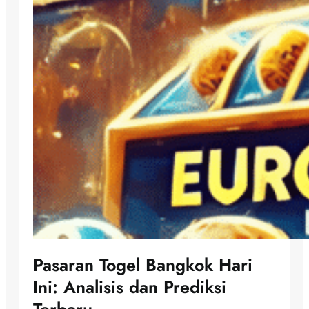
Pasaran Togel Bangkok Hari
Ini: Analisis dan Prediksi