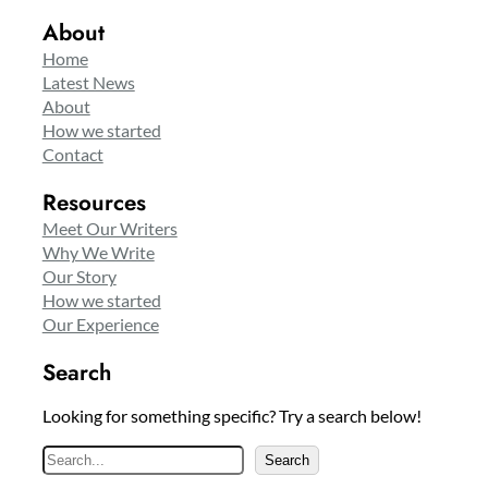
About
Home
Latest News
About
How we started
Contact
Resources
Meet Our Writers
Why We Write
Our Story
How we started
Our Experience
Search
Looking for something specific? Try a search below!
S
Search
e