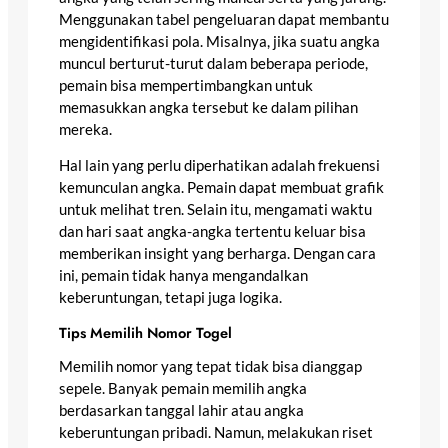
Menggunakan tabel pengeluaran dapat membantu
mengidentifikasi pola. Misalnya, jika suatu angka
muncul berturut-turut dalam beberapa periode,
pemain bisa mempertimbangkan untuk
memasukkan angka tersebut ke dalam pilihan
mereka.
Hal lain yang perlu diperhatikan adalah frekuensi
kemunculan angka. Pemain dapat membuat grafik
untuk melihat tren. Selain itu, mengamati waktu
dan hari saat angka-angka tertentu keluar bisa
memberikan insight yang berharga. Dengan cara
ini, pemain tidak hanya mengandalkan
keberuntungan, tetapi juga logika.
Tips Memilih Nomor Togel
Memilih nomor yang tepat tidak bisa dianggap
sepele. Banyak pemain memilih angka
berdasarkan tanggal lahir atau angka
keberuntungan pribadi. Namun, melakukan riset