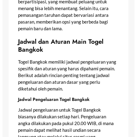
berpartisipasi, yang membuat peluang untuk
menang bisa lebih menantang. Selain itu, cara
pemasangan taruhan dapat bervariasi antara
pasaran, memberikan opsi yang berbeda bagi
pemain baru dan lama.
Jadwal dan Aturan Main Togel
Bangkok
Togel Bangkok memiliki jadwal pengeluaran yang
spesifik dan aturan yang harus dipahami pemain.
Berikut adalah rincian penting tentang jadwal
pengeluaran dan aturan dasar yang perlu
diketahui oleh pemain.
Jadwal Pengeluaran Togel Bangkok
Jadwal pengeluaran untuk Togel Bangkok
biasanya dilakukan setiap hari. Pengeluaran
angka dilakukan pada pukul 20.00 WIB, di mana
pemain dapat melihat hasil undian secara
langsung atau melalui situs resmi yang