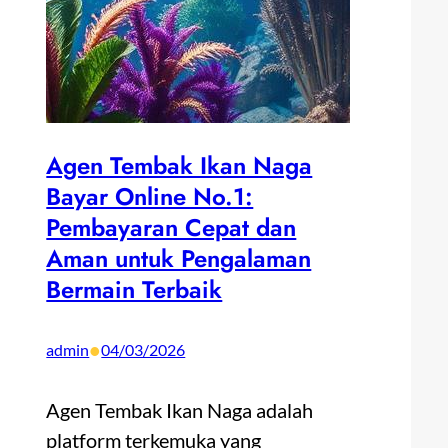
Agen Tembak Ikan Naga
Bayar Online No.1:
Pembayaran Cepat dan
Aman untuk Pengalaman
Bermain Terbaik
•
admin
04/03/2026
Agen Tembak Ikan Naga adalah
platform terkemuka yang