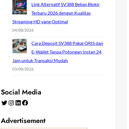
Link Alternatif SV388 Bebas Blokir
Terbaru 2026 dengan Kualitas
Streaming HD yang Optimal
04/08/2026
Cara Deposit SV388 Pakai QRIS dan
E-Wallet Tanpa Potongan Instan 24
Jam untuk Transaksi Mudah
03/08/2026
Social Media
Twitter
Instagram
LinkedIn
Facebook
Advertisement