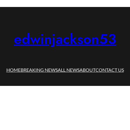
edwinjackson53
HOME
BREAKING NEWS
ALL NEWS
ABOUT
CONTACT US