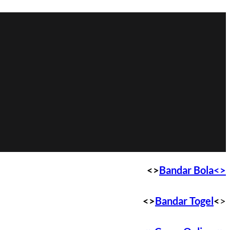
<>
Bandar Bola<>
<>
Bandar Togel
<
>