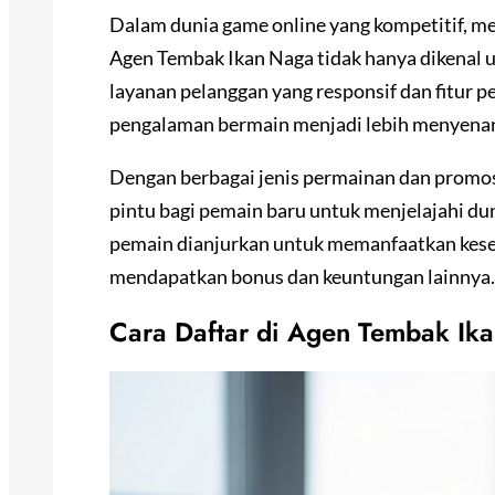
Dalam dunia game online yang kompetitif, me
Agen Tembak Ikan Naga tidak hanya dikenal u
layanan pelanggan yang responsif dan fitur p
pengalaman bermain menjadi lebih menyena
Dengan berbagai jenis permainan dan promo
pintu bagi pemain baru untuk menjelajahi d
pemain dianjurkan untuk memanfaatkan kesem
mendapatkan bonus dan keuntungan lainnya.
Cara Daftar di Agen Tembak Ik