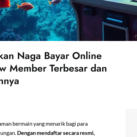
Ikan Naga Bayar Online
w Member Terbesar dan
nnya
man bermain yang menarik bagi para
tungan.
Dengan mendaftar secara resmi,