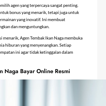
milih agen yang terpercaya sangat penting.
ntuk bonus yang menarik, tetapi juga untuk
ermainan yang inovatif. Ini membuat
ngkan dan menguntungkan.
si menarik, Agen Tembak Ikan Naga membuka
unia hiburan yang menyenangkan. Setiap
patan ini agar tidak ketinggalan dalam
an Naga Bayar Online Resmi