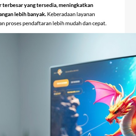
terbesar yang tersedia, meningkatkan
ngan lebih banyak.
Keberadaan layanan
n proses pendaftaran lebih mudah dan cepat.