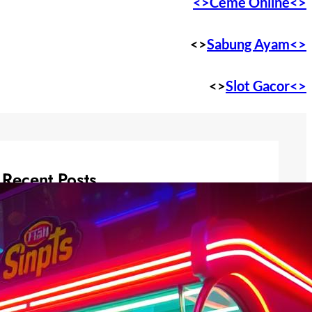
<>Ceme Online
<>
<>
Sabung Ayam<>
<>
Slot Gacor<>
Recent Posts
Strategi Manajemen Modal Bermain
Taruhan Sabung Ayam Online
SV388 Anti Rungkad untuk Keberhasilan
Maksimal
05/08/2026