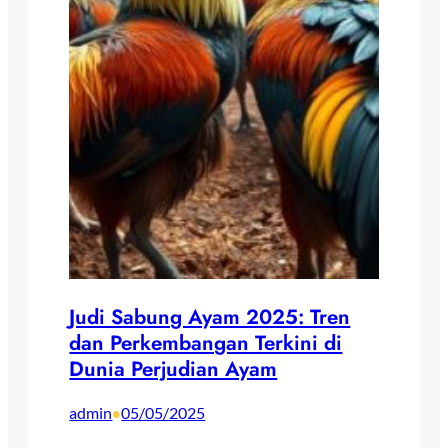
Judi Sabung Ayam 2025: Tren
dan Perkembangan Terkini di
Dunia Perjudian Ayam
admin
05/05/2025
•