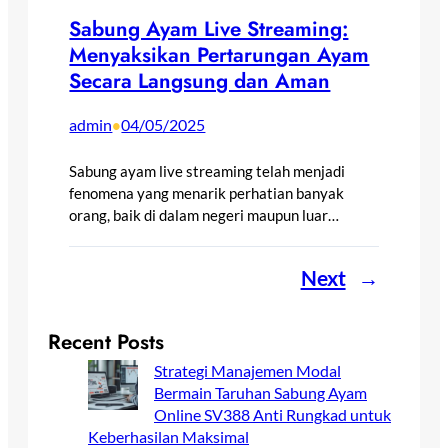
Sabung Ayam Live Streaming:
Menyaksikan Pertarungan Ayam
Secara Langsung dan Aman
admin
04/05/2025
•
Sabung ayam live streaming telah menjadi
fenomena yang menarik perhatian banyak
orang, baik di dalam negeri maupun luar…
Next
→
Recent Posts
Strategi Manajemen Modal
Bermain Taruhan Sabung Ayam
Online SV388 Anti Rungkad untuk
Keberhasilan Maksimal