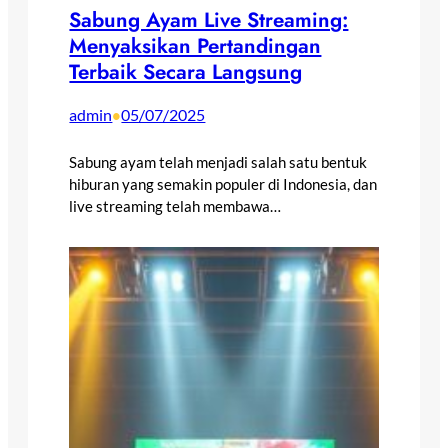
Sabung Ayam Live Streaming:
Menyaksikan Pertandingan
Terbaik Secara Langsung
admin
05/07/2025
•
Sabung ayam telah menjadi salah satu bentuk
hiburan yang semakin populer di Indonesia, dan
live streaming telah membawa…