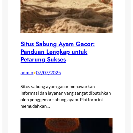
Situs Sabung Ayam Gacor:
Panduan Lengkap untuk
Petarung Sukses
admin
07/07/2025
•
Situs sabung ayam gacor menawarkan
informasi dan layanan yang sangat dibutuhkan
oleh penggemar sabung ayam. Platform ini
memudahkan…