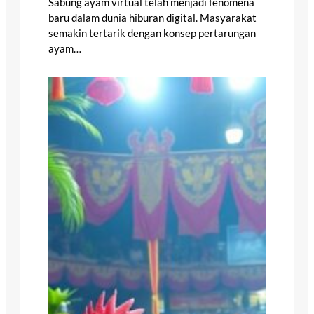
Sabung ayam virtual telah menjadi fenomena
baru dalam dunia hiburan digital. Masyarakat
semakin tertarik dengan konsep pertarungan
ayam…