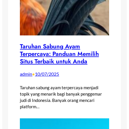
Taruhan Sabung Ayam
Terpercaya: Panduan Memilih
Situs Terbaik untuk Anda
admin
10/07/2025
•
Taruhan sabung ayam terpercaya menjadi
topik yang menarik bagi banyak penggemar
judi di Indonesia. Banyak orang mencari
platform…