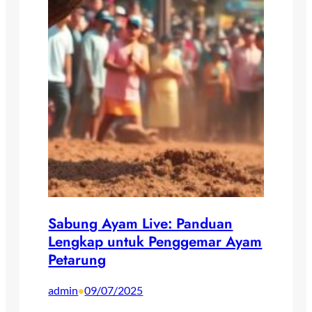
Sabung Ayam Live: Panduan
Lengkap untuk Penggemar Ayam
Petarung
admin
09/07/2025
•