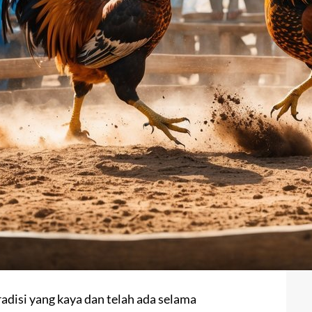
disi yang kaya dan telah ada selama