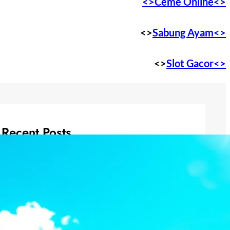
<>Ceme Online
<>
<>
Sabung Ayam<>
<>
Slot Gacor<>
Recent Posts
Strategi Manajemen Modal Bermain
Taruhan Sabung Ayam Online
SV388 Anti Rungkad untuk Keberhasilan
Maksimal
05/08/2026