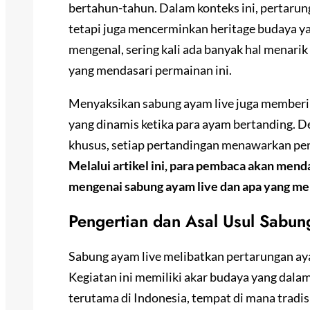
bertahun-tahun. Dalam konteks ini, pertarung
tetapi juga mencerminkan heritage budaya y
mengenal, sering kali ada banyak hal menarik 
yang mendasari permainan ini.
Menyaksikan sabung ayam live juga member
yang dinamis ketika para ayam bertanding. De
khusus, setiap pertandingan menawarkan pen
Melalui artikel ini, para pembaca akan men
mengenai sabung ayam live dan apa yang me
Pengertian dan Asal Usul Sabun
Sabung ayam live melibatkan pertarungan ay
Kegiatan ini memiliki akar budaya yang dala
terutama di Indonesia, tempat di mana tradisi