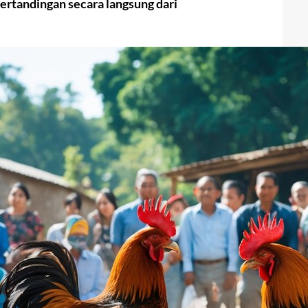
ertandingan secara langsung dari