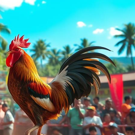
Link Alternatif SV388 Bebas Blokir
Terbaru 2026 dengan Kualitas
Streaming HD yang Optimal
04/08/2026
Cara Deposit SV388 Pakai QRIS dan
E-Wallet Tanpa Potongan Instan 24
Jam untuk Transaksi Mudah
03/08/2026
Social Media
Twitter
Instagram
LinkedIn
Facebook
Advertisement