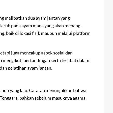
ang melibatkan dua ayam jantan yang
rtaruh pada ayam mana yang akan menang.
ng, baik di lokasi fisik maupun melalui platform
etapi juga mencakup aspek sosial dan
 mengikuti pertandingan serta terlibat dalam
dan pelatihan ayam jantan.
 tahun yang lalu. Catatan menunjukkan bahwa
sia Tenggara, bahkan sebelum masuknya agama