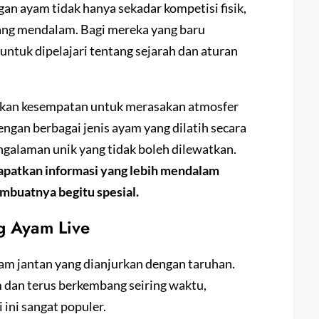
an ayam tidak hanya sekadar kompetisi fisik,
ang mendalam. Bagi mereka yang baru
untuk dipelajari tentang sejarah dan aturan
ikan kesempatan untuk merasakan atmosfer
ngan berbagai jenis ayam yang dilatih secara
galaman unik yang tidak boleh dilewatkan.
dapatkan informasi yang lebih mendalam
mbuatnya begitu spesial.
g Ayam Live
am jantan yang dianjurkan dengan taruhan.
m dan terus berkembang seiring waktu,
 ini sangat populer.