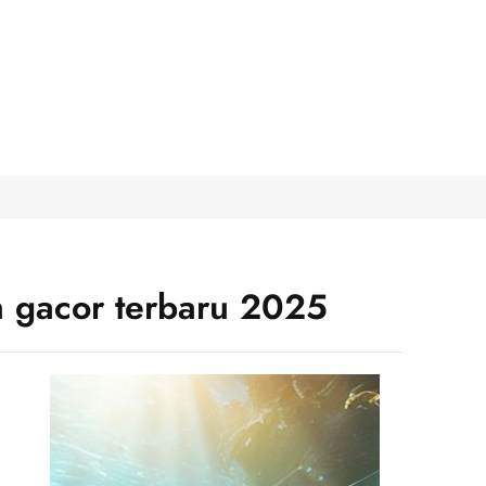
n gacor terbaru 2025