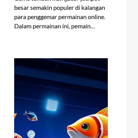
besar semakin populer di kalangan
para penggemar permainan online.
Dalam permainan ini, pemain…