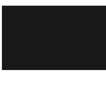
Skip
to
content