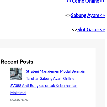
<>Ceme Online
<>
<>
Sabung Ayam<>
<>
Slot Gacor<>
Recent Posts
Strategi Manajemen Modal Bermain
Taruhan Sabung Ayam Online
SV388 Anti Rungkad untuk Keberhasilan
Maksimal
05/08/2026