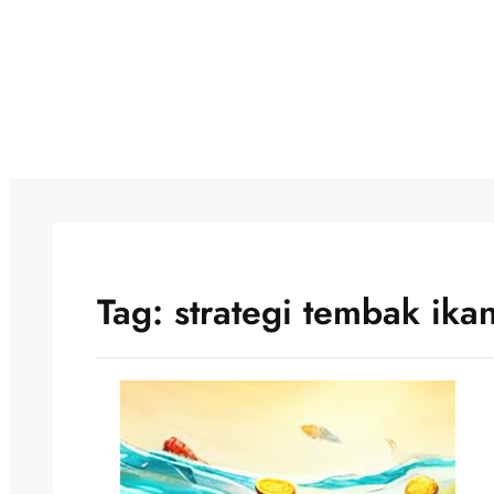
Tag:
strategi tembak ika