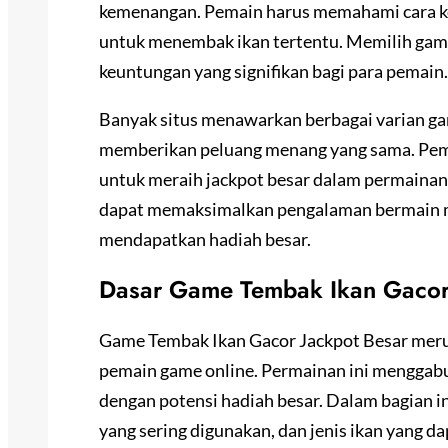
kemenangan. Pemain harus memahami cara ker
untuk menembak ikan tertentu. Memilih gam
keuntungan yang signifikan bagi para pemain.
Banyak situs menawarkan berbagai varian ga
memberikan peluang menang yang sama. Pemi
untuk meraih jackpot besar dalam permainan 
dapat memaksimalkan pengalaman bermain 
mendapatkan hadiah besar.
Dasar Game Tembak Ikan Gacor
Game Tembak Ikan Gacor Jackpot Besar meru
pemain game online. Permainan ini menggab
dengan potensi hadiah besar. Dalam bagian ini
yang sering digunakan, dan jenis ikan yang da