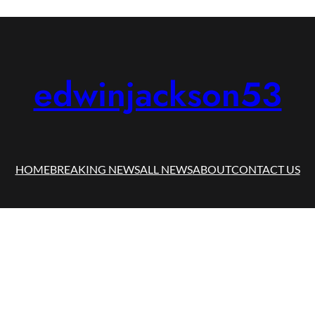
edwinjackson53
HOME
BREAKING NEWS
ALL NEWS
ABOUT
CONTACT US