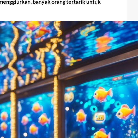
menggiurkan, banyak orang tertarik untuk