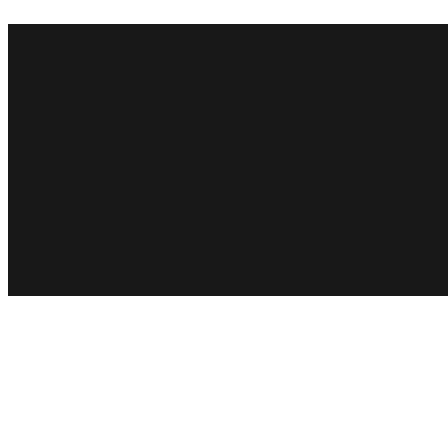
Skip
to
content