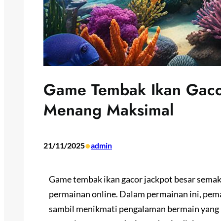
Game Tembak Ikan Gacor 
Menang Maksimal
•
21/11/2025
admin
Game tembak ikan gacor jackpot besar semak
permainan online. Dalam permainan ini, pem
sambil menikmati pengalaman bermain yan