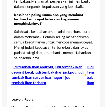
tembakan. Mengamati pergerakan ini membantu
dalam mengambil keputusan yang lebih baik.
Kesalahan paling umum apa yang membuat
taruhan kecil cepat habis dan bagaimana
menghindarinya?
Salah satu kesalahan umum adalah terburu-buru
dalam menembak. Pemain sering menghabiskan
semua kredit hanya untuk mencoba menang cepat.
Menghindari keputusan terburu-buru dan fokus
pada strategi dapat membantu mempertahankan
saldo lebih lama.
judi tembak ikan android
, 
judi tembak ikan
Judi
deposit kecil
, 
judi tembak ikan jackpot
, 
judi
Tem
•
tembak ikan server luar negeri
, 
judi
bak
tembak ikan terbaru
Ikan
Leave a Reply