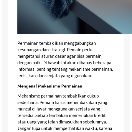
Permainan tembak ikan menggabungkan
kesenangan dan strategi. Pemain perlu
mengetahui aturan dasar agar bisa bermain
dengan baik. Di bawah ini akan dibahas beberapa
informasi penting tentang mekanisme permainan,
jenis ikan, dan senjata yang digunakan.
Mengenal Mekanisme Permainan
Mekanisme permainan tembak ikan cukup
sederhana. Pemain harus menembak ikan yang
muncul di layar menggunakan senjata yang
tersedia. Setiap tembakan memerlukan kredit
atau uang yang telah dimasukkan sebelumnya.
Jangan lupa untuk memperhatikan waktu, karena