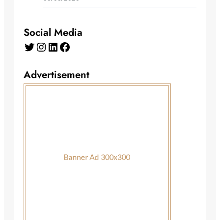
Social Media
Twitter
Instagram
LinkedIn
Facebook
Advertisement