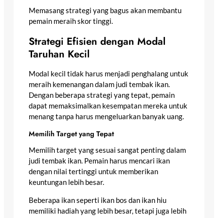
Memasang strategi yang bagus akan membantu
pemain meraih skor tinggi.
Strategi Efisien dengan Modal
Taruhan Kecil
Modal kecil tidak harus menjadi penghalang untuk
meraih kemenangan dalam judi tembak ikan.
Dengan beberapa strategi yang tepat, pemain
dapat memaksimalkan kesempatan mereka untuk
menang tanpa harus mengeluarkan banyak uang.
Memilih Target yang Tepat
Memilih target yang sesuai sangat penting dalam
judi tembak ikan. Pemain harus mencari ikan
dengan nilai tertinggi untuk memberikan
keuntungan lebih besar.
Beberapa ikan seperti ikan bos dan ikan hiu
memiliki hadiah yang lebih besar, tetapi juga lebih