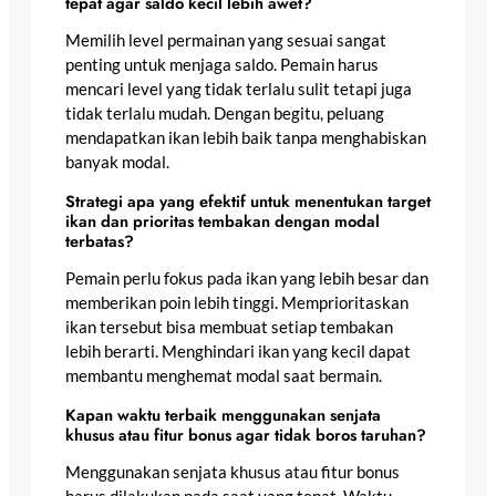
tepat agar saldo kecil lebih awet?
Memilih level permainan yang sesuai sangat
penting untuk menjaga saldo. Pemain harus
mencari level yang tidak terlalu sulit tetapi juga
tidak terlalu mudah. Dengan begitu, peluang
mendapatkan ikan lebih baik tanpa menghabiskan
banyak modal.
Strategi apa yang efektif untuk menentukan target
ikan dan prioritas tembakan dengan modal
terbatas?
Pemain perlu fokus pada ikan yang lebih besar dan
memberikan poin lebih tinggi. Memprioritaskan
ikan tersebut bisa membuat setiap tembakan
lebih berarti. Menghindari ikan yang kecil dapat
membantu menghemat modal saat bermain.
Kapan waktu terbaik menggunakan senjata
khusus atau fitur bonus agar tidak boros taruhan?
Menggunakan senjata khusus atau fitur bonus