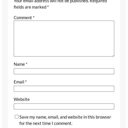
Your email address will not be published.
Required
fields are marked
*
Comment
*
Name
*
Email
*
Website
Save my name, email, and website in this browser
for the next time I comment.