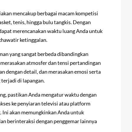
diakan mencakup berbagai macam kompetisi
asket, tenis, hingga bulu tangkis. Dengan
 dapat merencanakan waktu luang Anda untuk
hawatir ketinggalan.
man yang sangat berbeda dibandingkan
 merasakan atmosfer dan tensi pertandingan
gan dengan detail, dan merasakan emosi serta
terjadi di lapangan.
ng, pastikan Anda mengatur waktu dengan
ses ke penyiaran televisi atau platform
g. Ini akan memungkinkan Anda untuk
dan berinteraksi dengan penggemar lainnya