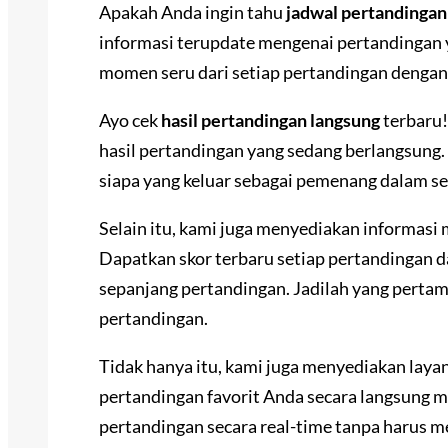
Apakah Anda ingin tahu
jadwal pertandingan
informasi terupdate mengenai pertandingan 
momen seru dari setiap pertandingan dengan
Ayo cek
hasil pertandingan langsung
terbaru!
hasil pertandingan yang sedang berlangsung
siapa yang keluar sebagai pemenang dalam se
Selain itu, kami juga menyediakan informasi
Dapatkan skor terbaru setiap pertandingan d
sepanjang pertandingan. Jadilah yang pertam
pertandingan.
Tidak hanya itu, kami juga menyediakan lay
pertandingan favorit Anda secara langsung me
pertandingan secara real-time tanpa harus