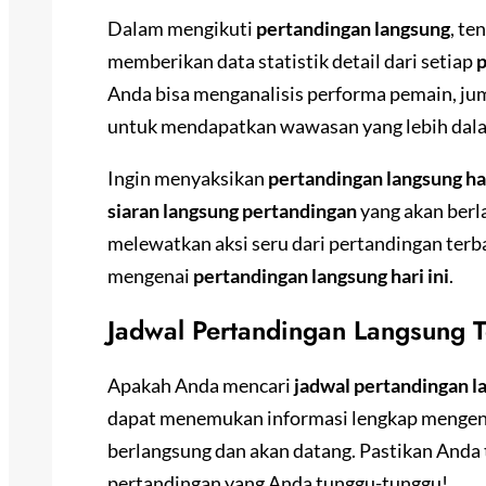
Dalam mengikuti
pertandingan langsung
, te
memberikan data statistik detail dari setiap
p
Anda bisa menganalisis performa pemain, juml
untuk mendapatkan wawasan yang lebih dala
Ingin menyaksikan
pertandingan langsung har
siaran langsung pertandingan
yang akan berla
melewatkan aksi seru dari pertandingan terba
mengenai
pertandingan langsung hari ini
.
Jadwal Pertandingan Langsung T
Apakah Anda mencari
jadwal pertandingan l
dapat menemukan informasi lengkap mengena
berlangsung dan akan datang. Pastikan Anda
pertandingan yang Anda tunggu-tunggu!