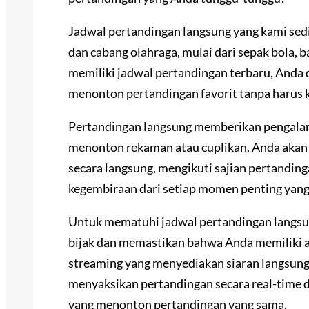
Jadwal pertandingan langsung yang kami se
dan cabang olahraga, mulai dari sepak bola, b
memiliki jadwal pertandingan terbaru, Anda
menonton pertandingan favorit tanpa harus k
Pertandingan langsung memberikan pengala
menonton rekaman atau cuplikan. Anda akan
secara langsung, mengikuti sajian pertandin
kegembiraan dari setiap momen penting yang 
Untuk mematuhi jadwal pertandingan langsu
bijak dan memastikan bahwa Anda memiliki ak
streaming yang menyediakan siaran langsun
menyaksikan pertandingan secara real-time 
yang menonton pertandingan yang sama.